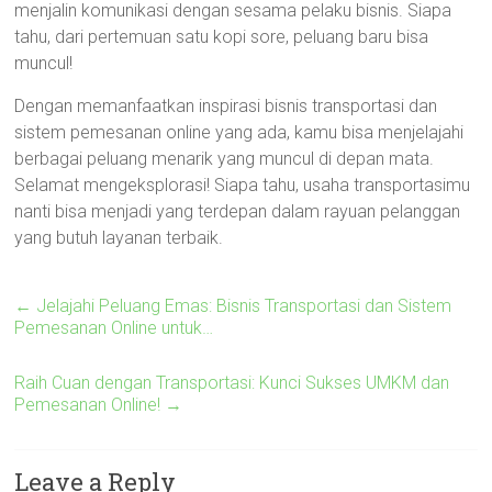
menjalin komunikasi dengan sesama pelaku bisnis. Siapa
tahu, dari pertemuan satu kopi sore, peluang baru bisa
muncul!
Dengan memanfaatkan inspirasi bisnis transportasi dan
sistem pemesanan online yang ada, kamu bisa menjelajahi
berbagai peluang menarik yang muncul di depan mata.
Selamat mengeksplorasi! Siapa tahu, usaha transportasimu
nanti bisa menjadi yang terdepan dalam rayuan pelanggan
yang butuh layanan terbaik.
←
Jelajahi Peluang Emas: Bisnis Transportasi dan Sistem
Pemesanan Online untuk…
Raih Cuan dengan Transportasi: Kunci Sukses UMKM dan
Pemesanan Online!
→
Leave a Reply