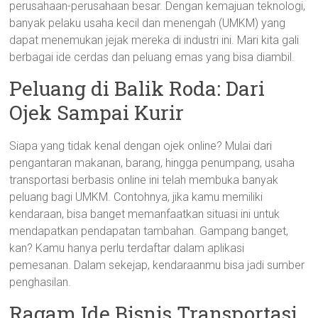
perusahaan-perusahaan besar. Dengan kemajuan teknologi,
banyak pelaku usaha kecil dan menengah (UMKM) yang
dapat menemukan jejak mereka di industri ini. Mari kita gali
berbagai ide cerdas dan peluang emas yang bisa diambil.
Peluang di Balik Roda: Dari
Ojek Sampai Kurir
Siapa yang tidak kenal dengan ojek online? Mulai dari
pengantaran makanan, barang, hingga penumpang, usaha
transportasi berbasis online ini telah membuka banyak
peluang bagi UMKM. Contohnya, jika kamu memiliki
kendaraan, bisa banget memanfaatkan situasi ini untuk
mendapatkan pendapatan tambahan. Gampang banget,
kan? Kamu hanya perlu terdaftar dalam aplikasi
pemesanan. Dalam sekejap, kendaraanmu bisa jadi sumber
penghasilan.
Ragam Ide Bisnis Transportasi