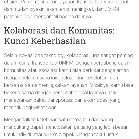
efisien. Permintaan akan layanan transportasi yang cepat
dan mudah diyakini akan terus meningkat, dan UMKM
pastinya bisa mengambil bagian darinya.
Kolaborasi dan Komunitas:
Kunci Keberhasilan
Selain inovasi dan teknologi, kolaborasi juga sangat penting
dalam dunia transportasi UMKM. Dengan bergabung dalam
komunitas atau asosiasi, kamu bisa bertukar pengalaman
dengan pelaku usaha lain, belajar dari kesalahan, dan
bersama-sama meningkatkan layanan. Misalnya, kamu bisa
bekerja sama dengan pengusaha lokal lainnya untuk
menawarkan paket transportasi dan akomodasi yang
menarik bagi wisatawan.
Mengandalkan kelebihan satu sama lain dan saling
mendukung dapat menciptakan peluang yang lebih besar
untuk individu maupun kelompok. Jangan takut untuk