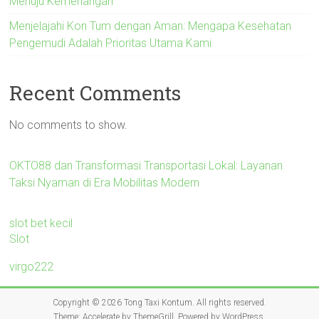
Menuju Kemenangan
Menjelajahi Kon Tum dengan Aman: Mengapa Kesehatan
Pengemudi Adalah Prioritas Utama Kami
Recent Comments
No comments to show.
OKTO88 dan Transformasi Transportasi Lokal: Layanan
Taksi Nyaman di Era Mobilitas Modern
slot bet kecil
Slot
virgo222
Copyright © 2026
Tong Taxi Kontum
. All rights reserved.
Theme:
Accelerate
by ThemeGrill. Powered by
WordPress
.