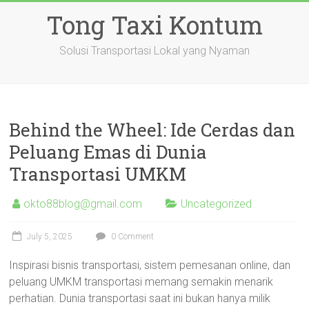
Skip
Tong Taxi Kontum
to
content
Solusi Transportasi Lokal yang Nyaman
Behind the Wheel: Ide Cerdas dan
Peluang Emas di Dunia
Transportasi UMKM
okto88blog@gmail.com
Uncategorized
July 5, 2025
0 Comment
Inspirasi bisnis transportasi, sistem pemesanan online, dan
peluang UMKM transportasi memang semakin menarik
perhatian. Dunia transportasi saat ini bukan hanya milik