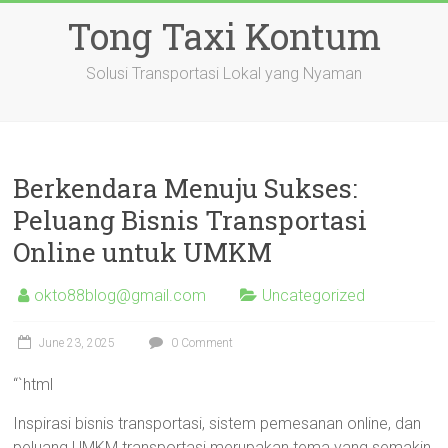
Skip
Tong Taxi Kontum
to
content
Solusi Transportasi Lokal yang Nyaman
Berkendara Menuju Sukses:
Peluang Bisnis Transportasi
Online untuk UMKM
okto88blog@gmail.com
Uncategorized
June 23, 2025
0 Comment
“`html
Inspirasi bisnis transportasi, sistem pemesanan online, dan
peluang UMKM transportasi merupakan tema yang semakin