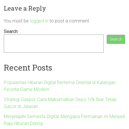
Leave a Reply
You must be
logged in
to post a comment.
Search
Search
Recent Posts
Popularitas Hiburan Digital Bertema Oriental di Kalangan
Pecinta Game Modern
Strategi Gaspol: Cara Maksimalkan Depo 10k Biar Tetap
Gacor di Jalanan
Menjelajahi Semesta Digital: Mengapa Permainan Ini Menjadi
Raja Hiburan Daring