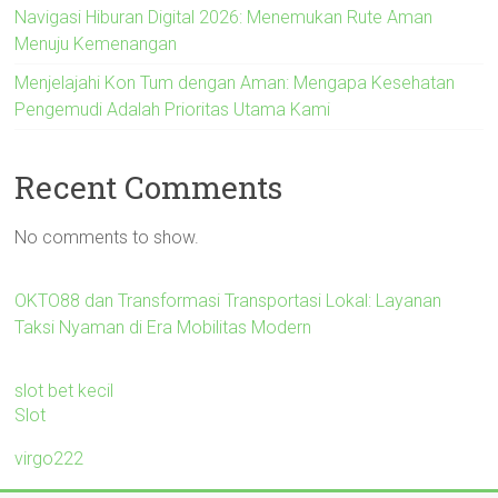
Navigasi Hiburan Digital 2026: Menemukan Rute Aman
Menuju Kemenangan
Menjelajahi Kon Tum dengan Aman: Mengapa Kesehatan
Pengemudi Adalah Prioritas Utama Kami
Recent Comments
No comments to show.
OKTO88 dan Transformasi Transportasi Lokal: Layanan
Taksi Nyaman di Era Mobilitas Modern
slot bet kecil
Slot
virgo222