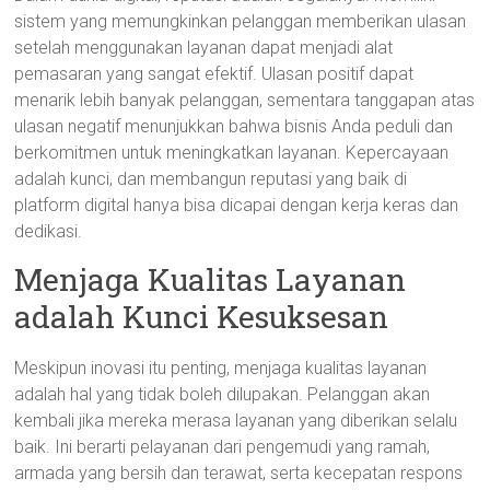
sistem yang memungkinkan pelanggan memberikan ulasan
setelah menggunakan layanan dapat menjadi alat
pemasaran yang sangat efektif. Ulasan positif dapat
menarik lebih banyak pelanggan, sementara tanggapan atas
ulasan negatif menunjukkan bahwa bisnis Anda peduli dan
berkomitmen untuk meningkatkan layanan. Kepercayaan
adalah kunci, dan membangun reputasi yang baik di
platform digital hanya bisa dicapai dengan kerja keras dan
dedikasi.
Menjaga Kualitas Layanan
adalah Kunci Kesuksesan
Meskipun inovasi itu penting, menjaga kualitas layanan
adalah hal yang tidak boleh dilupakan. Pelanggan akan
kembali jika mereka merasa layanan yang diberikan selalu
baik. Ini berarti pelayanan dari pengemudi yang ramah,
armada yang bersih dan terawat, serta kecepatan respons