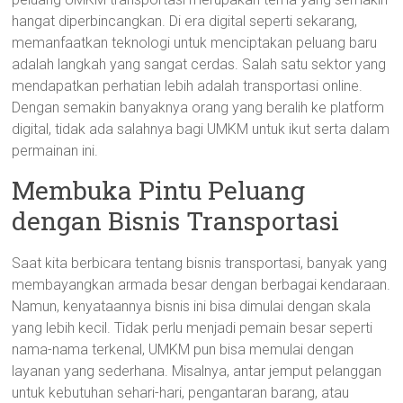
hangat diperbincangkan. Di era digital seperti sekarang,
memanfaatkan teknologi untuk menciptakan peluang baru
adalah langkah yang sangat cerdas. Salah satu sektor yang
mendapatkan perhatian lebih adalah transportasi online.
Dengan semakin banyaknya orang yang beralih ke platform
digital, tidak ada salahnya bagi UMKM untuk ikut serta dalam
permainan ini.
Membuka Pintu Peluang
dengan Bisnis Transportasi
Saat kita berbicara tentang bisnis transportasi, banyak yang
membayangkan armada besar dengan berbagai kendaraan.
Namun, kenyataannya bisnis ini bisa dimulai dengan skala
yang lebih kecil. Tidak perlu menjadi pemain besar seperti
nama-nama terkenal, UMKM pun bisa memulai dengan
layanan yang sederhana. Misalnya, antar jemput pelanggan
untuk kebutuhan sehari-hari, pengantaran barang, atau