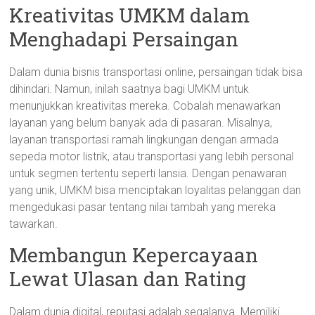
Kreativitas UMKM dalam
Menghadapi Persaingan
Dalam dunia bisnis transportasi online, persaingan tidak bisa
dihindari. Namun, inilah saatnya bagi UMKM untuk
menunjukkan kreativitas mereka. Cobalah menawarkan
layanan yang belum banyak ada di pasaran. Misalnya,
layanan transportasi ramah lingkungan dengan armada
sepeda motor listrik, atau transportasi yang lebih personal
untuk segmen tertentu seperti lansia. Dengan penawaran
yang unik, UMKM bisa menciptakan loyalitas pelanggan dan
mengedukasi pasar tentang nilai tambah yang mereka
tawarkan.
Membangun Kepercayaan
Lewat Ulasan dan Rating
Dalam dunia digital, reputasi adalah segalanya. Memiliki