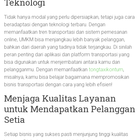
Teknologi
Tidak hanya modal yang perlu dipersiapkan, tetapi juga cara
beradaptasi dengan teknologi terbaru. Dengan
memanfaatkan tren transportasi dan sistem pemesanan
online, UMKM bisa menjangkau lebih banyak pelanggan,
bahkan dari daerah yang tadinya tidak terjangkau. Di sinilah
peran penting dari aplikasi dan platform transportasi yang
bisa digunakan untuk menjembatani antara kamu dan
pelangganmu. Dengan memanfaatkan
tongtaxikontum
,
misalnya, kamu bisa belajar bagaimana mempromosikan
bisnis transportasi dengan cara yang lebih efisien!
Menjaga Kualitas Layanan
untuk Mendapatkan Pelanggan
Setia
Setiap bisnis yang sukses pasti menjunjung tinggi kualitas