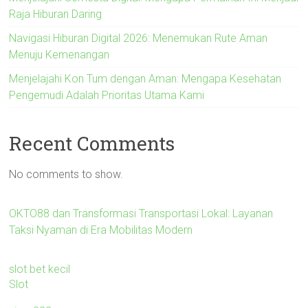
Raja Hiburan Daring
Navigasi Hiburan Digital 2026: Menemukan Rute Aman
Menuju Kemenangan
Menjelajahi Kon Tum dengan Aman: Mengapa Kesehatan
Pengemudi Adalah Prioritas Utama Kami
Recent Comments
No comments to show.
OKTO88 dan Transformasi Transportasi Lokal: Layanan
Taksi Nyaman di Era Mobilitas Modern
slot bet kecil
Slot