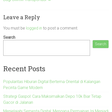
Leave a Reply
You must be
logged in
to post a comment.
Search
Search
Recent Posts
Popularitas Hiburan Digital Bertema Oriental di Kalangan
Pecinta Game Modern
Strategi Gaspol: Cara Maksimalkan Depo 10k Biar Tetap
Gacor di Jalanan
Menjelajahi Semesta Digital: Mengapa Permainan Ini Menjadi