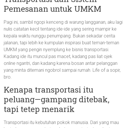
Pemesanan untuk UMKM
Pagi ini, sambil ngopi kenceng di warung langganan, aku lagi
nulis catatan kecil tentang ide-ide yang sering mampir ke
kepala waktu nunggu penumpang. Bukan sekadar cerita
jalanan, tapi lebih ke kumpulan inspirasi buat teman-teman
UMKM yang pengin nyemplung ke bisnis transportasi.
Kadang ide itu muncul pas macet, kadang pas liat ojek
online ngantri, dan kadang karena bosan antar pelanggan
yang minta ditemani ngobrol sampai rumah. Life of a sopir,
bro.
Kenapa transportasi itu
peluang—gampang ditebak,
tapi tetep menarik
Transportasi itu kebutuhan pokok manusia. Dari yang mau