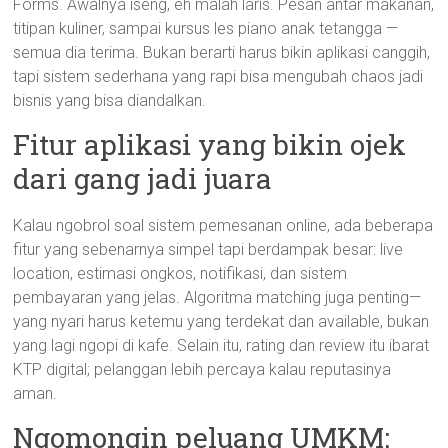
Forms. Awalnya iseng, eh malah laris. Pesan antar makanan,
titipan kuliner, sampai kursus les piano anak tetangga —
semua dia terima. Bukan berarti harus bikin aplikasi canggih,
tapi sistem sederhana yang rapi bisa mengubah chaos jadi
bisnis yang bisa diandalkan.
Fitur aplikasi yang bikin ojek
dari gang jadi juara
Kalau ngobrol soal sistem pemesanan online, ada beberapa
fitur yang sebenarnya simpel tapi berdampak besar: live
location, estimasi ongkos, notifikasi, dan sistem
pembayaran yang jelas. Algoritma matching juga penting—
yang nyari harus ketemu yang terdekat dan available, bukan
yang lagi ngopi di kafe. Selain itu, rating dan review itu ibarat
KTP digital; pelanggan lebih percaya kalau reputasinya
aman.
Ngomongin peluang UMKM: