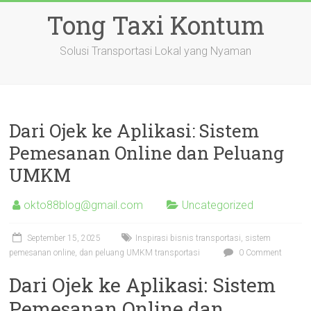
Skip
Tong Taxi Kontum
to
content
Solusi Transportasi Lokal yang Nyaman
Dari Ojek ke Aplikasi: Sistem
Pemesanan Online dan Peluang
UMKM
okto88blog@gmail.com
Uncategorized
September 15, 2025
Inspirasi bisnis transportasi, sistem
pemesanan online, dan peluang UMKM transportasi
0 Comment
Dari Ojek ke Aplikasi: Sistem
Pemesanan Online dan