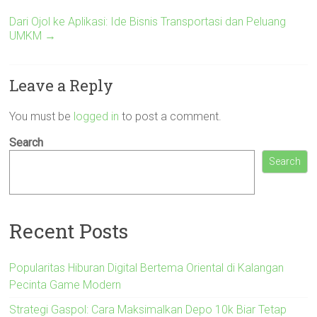
Dari Ojol ke Aplikasi: Ide Bisnis Transportasi dan Peluang
UMKM
→
Leave a Reply
You must be
logged in
to post a comment.
Search
Search
Recent Posts
Popularitas Hiburan Digital Bertema Oriental di Kalangan
Pecinta Game Modern
Strategi Gaspol: Cara Maksimalkan Depo 10k Biar Tetap