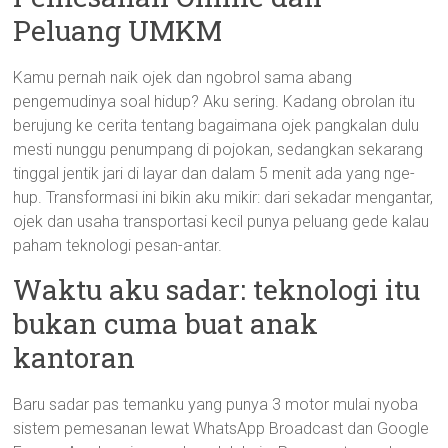
Peluang UMKM
Kamu pernah naik ojek dan ngobrol sama abang
pengemudinya soal hidup? Aku sering. Kadang obrolan itu
berujung ke cerita tentang bagaimana ojek pangkalan dulu
mesti nunggu penumpang di pojokan, sedangkan sekarang
tinggal jentik jari di layar dan dalam 5 menit ada yang nge-
hup. Transformasi ini bikin aku mikir: dari sekadar mengantar,
ojek dan usaha transportasi kecil punya peluang gede kalau
paham teknologi pesan-antar.
Waktu aku sadar: teknologi itu
bukan cuma buat anak
kantoran
Baru sadar pas temanku yang punya 3 motor mulai nyoba
sistem pemesanan lewat WhatsApp Broadcast dan Google