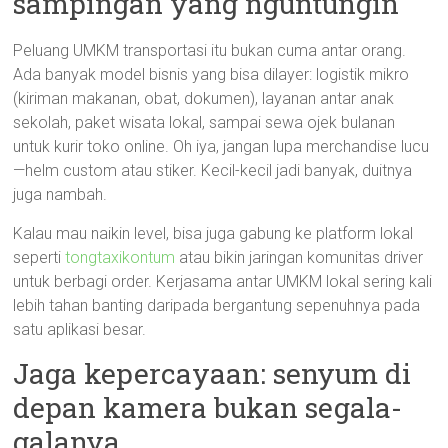
sampingan yang nguntungin
Peluang UMKM transportasi itu bukan cuma antar orang.
Ada banyak model bisnis yang bisa dilayer: logistik mikro
(kiriman makanan, obat, dokumen), layanan antar anak
sekolah, paket wisata lokal, sampai sewa ojek bulanan
untuk kurir toko online. Oh iya, jangan lupa merchandise lucu
—helm custom atau stiker. Kecil-kecil jadi banyak, duitnya
juga nambah.
Kalau mau naikin level, bisa juga gabung ke platform lokal
seperti
tongtaxikontum
atau bikin jaringan komunitas driver
untuk berbagi order. Kerjasama antar UMKM lokal sering kali
lebih tahan banting daripada bergantung sepenuhnya pada
satu aplikasi besar.
Jaga kepercayaan: senyum di
depan kamera bukan segala-
galanya