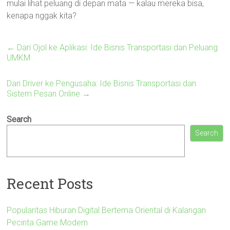
mulai lihat peluang di depan mata — kalau mereka bisa,
kenapa nggak kita?
←
Dari Ojol ke Aplikasi: Ide Bisnis Transportasi dan Peluang
UMKM
Dari Driver ke Pengusaha: Ide Bisnis Transportasi dan
Sistem Pesan Online
→
Search
Search
Recent Posts
Popularitas Hiburan Digital Bertema Oriental di Kalangan
Pecinta Game Modern