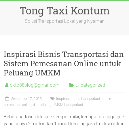
Skip
Tong Taxi Kontum
to
content
Solusi Transportasi Lokal yang Nyaman
Inspirasi Bisnis Transportasi dan
Sistem Pemesanan Online untuk
Peluang UMKM
okto88blog@gmail.com
Uncategorized
September 17, 2025
Inspirasi bisnis transportasi, sistem
pemesanan online, dan peluang UMKM transportasi
Beberapa tahun lalu gue sempet mikir, kenapa tetangga gue
yang punya 2 motor dan 1 mobil kecil nggak dimaksimalkan