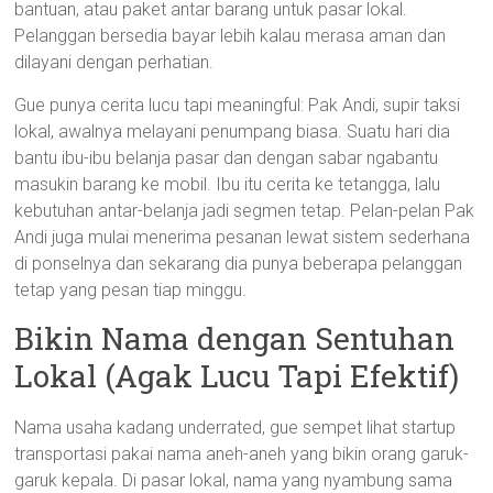
bantuan, atau paket antar barang untuk pasar lokal.
Pelanggan bersedia bayar lebih kalau merasa aman dan
dilayani dengan perhatian.
Gue punya cerita lucu tapi meaningful: Pak Andi, supir taksi
lokal, awalnya melayani penumpang biasa. Suatu hari dia
bantu ibu-ibu belanja pasar dan dengan sabar ngabantu
masukin barang ke mobil. Ibu itu cerita ke tetangga, lalu
kebutuhan antar-belanja jadi segmen tetap. Pelan-pelan Pak
Andi juga mulai menerima pesanan lewat sistem sederhana
di ponselnya dan sekarang dia punya beberapa pelanggan
tetap yang pesan tiap minggu.
Bikin Nama dengan Sentuhan
Lokal (Agak Lucu Tapi Efektif)
Nama usaha kadang underrated, gue sempet lihat startup
transportasi pakai nama aneh-aneh yang bikin orang garuk-
garuk kepala. Di pasar lokal, nama yang nyambung sama