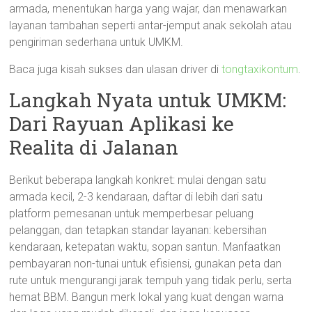
armada, menentukan harga yang wajar, dan menawarkan
layanan tambahan seperti antar-jemput anak sekolah atau
pengiriman sederhana untuk UMKM.
Baca juga kisah sukses dan ulasan driver di
tongtaxikontum
.
Langkah Nyata untuk UMKM:
Dari Rayuan Aplikasi ke
Realita di Jalanan
Berikut beberapa langkah konkret: mulai dengan satu
armada kecil, 2-3 kendaraan, daftar di lebih dari satu
platform pemesanan untuk memperbesar peluang
pelanggan, dan tetapkan standar layanan: kebersihan
kendaraan, ketepatan waktu, sopan santun. Manfaatkan
pembayaran non-tunai untuk efisiensi, gunakan peta dan
rute untuk mengurangi jarak tempuh yang tidak perlu, serta
hemat BBM. Bangun merk lokal yang kuat dengan warna