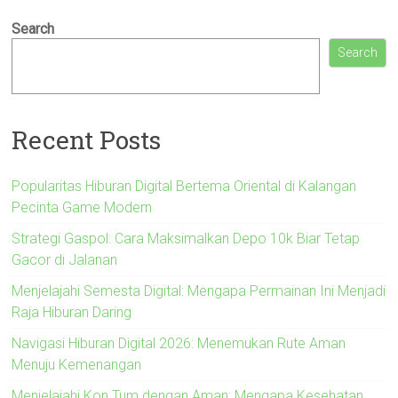
Search
Search
Recent Posts
Popularitas Hiburan Digital Bertema Oriental di Kalangan
Pecinta Game Modern
Strategi Gaspol: Cara Maksimalkan Depo 10k Biar Tetap
Gacor di Jalanan
Menjelajahi Semesta Digital: Mengapa Permainan Ini Menjadi
Raja Hiburan Daring
Navigasi Hiburan Digital 2026: Menemukan Rute Aman
Menuju Kemenangan
Menjelajahi Kon Tum dengan Aman: Mengapa Kesehatan