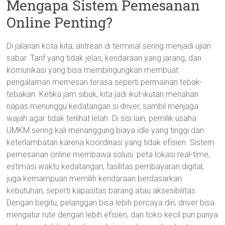
Mengapa Sistem Pemesanan
Online Penting?
Di jalanan kota kita, antrean di terminal sering menjadi ujian
sabar. Tarif yang tidak jelas, kendaraan yang jarang, dan
komunikasi yang bisa membingungkan membuat
pengalaman memesan terasa seperti permainan tebak-
tebakan. Ketika jam sibuk, kita jadi ikut-ikutan menahan
napas menunggu kedatangan si driver, sambil menjaga
wajah agar tidak terlihat lelah. Di sisi lain, pemilik usaha
UMKM sering kali menanggung biaya idle yang tinggi dan
keterlambatan karena koordinasi yang tidak efisien. Sistem
pemesanan online membawa solusi: peta lokasi real-time,
estimasi waktu kedatangan, fasilitas pembayaran digital,
juga kemampuan memilih kendaraan berdasarkan
kebutuhan, seperti kapasitas barang atau aksesibilitas.
Dengan begitu, pelanggan bisa lebih percaya diri, driver bisa
mengatur rute dengan lebih efisien, dan toko kecil pun punya