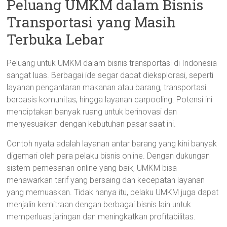
Peluang UMKM dalam Bisnis
Transportasi yang Masih
Terbuka Lebar
Peluang untuk UMKM dalam bisnis transportasi di Indonesia
sangat luas. Berbagai ide segar dapat dieksplorasi, seperti
layanan pengantaran makanan atau barang, transportasi
berbasis komunitas, hingga layanan carpooling. Potensi ini
menciptakan banyak ruang untuk berinovasi dan
menyesuaikan dengan kebutuhan pasar saat ini.
Contoh nyata adalah layanan antar barang yang kini banyak
digemari oleh para pelaku bisnis online. Dengan dukungan
sistem pemesanan online yang baik, UMKM bisa
menawarkan tarif yang bersaing dan kecepatan layanan
yang memuaskan. Tidak hanya itu, pelaku UMKM juga dapat
menjalin kemitraan dengan berbagai bisnis lain untuk
memperluas jaringan dan meningkatkan profitabilitas.