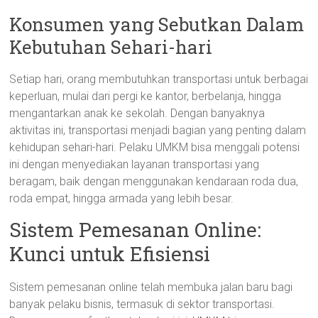
Konsumen yang Sebutkan Dalam
Kebutuhan Sehari-hari
Setiap hari, orang membutuhkan transportasi untuk berbagai
keperluan, mulai dari pergi ke kantor, berbelanja, hingga
mengantarkan anak ke sekolah. Dengan banyaknya
aktivitas ini, transportasi menjadi bagian yang penting dalam
kehidupan sehari-hari. Pelaku UMKM bisa menggali potensi
ini dengan menyediakan layanan transportasi yang
beragam, baik dengan menggunakan kendaraan roda dua,
roda empat, hingga armada yang lebih besar.
Sistem Pemesanan Online:
Kunci untuk Efisiensi
Sistem pemesanan online telah membuka jalan baru bagi
banyak pelaku bisnis, termasuk di sektor transportasi.