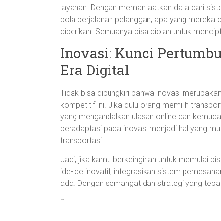
layanan. Dengan memanfaatkan data dari sist
pola perjalanan pelanggan, apa yang mereka c
diberikan. Semuanya bisa diolah untuk mencipta
Inovasi: Kunci Pertumbu
Era Digital
Tidak bisa dipungkiri bahwa inovasi merupakan
kompetitif ini. Jika dulu orang memilih trans
yang mengandalkan ulasan online dan kemudah
beradaptasi pada inovasi menjadi hal yang mutl
transportasi.
Jadi, jika kamu berkeinginan untuk memulai bis
ide-ide inovatif, integrasikan sistem pemesana
ada. Dengan semangat dan strategi yang tepat
“`