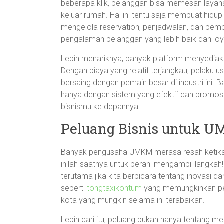
beberapa klik, pelanggan bisa memesan layan
keluar rumah. Hal ini tentu saja membuat hidup
mengelola reservation, penjadwalan, dan pemb
pengalaman pelanggan yang lebih baik dan loy
Lebih menariknya, banyak platform menyedia
Dengan biaya yang relatif terjangkau, pelaku u
bersaing dengan pemain besar di industri ini.
hanya dengan sistem yang efektif dan promosi
bisnismu ke depannya!
Peluang Bisnis untuk U
Banyak pengusaha UMKM merasa resah ketika 
inilah saatnya untuk berani mengambil langkah
terutama jika kita berbicara tentang inovasi 
seperti
tongtaxikontum
yang memungkinkan pem
kota yang mungkin selama ini terabaikan.
Lebih dari itu, peluang bukan hanya tentang me