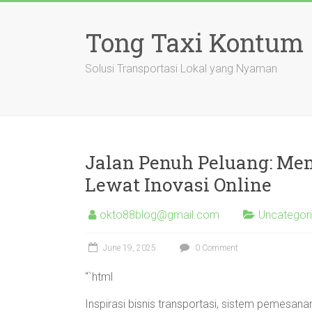
Skip
to
Tong Taxi Kontum
content
Solusi Transportasi Lokal yang Nyaman
Jalan Penuh Peluang: Me
Lewat Inovasi Online
okto88blog@gmail.com
Uncategor
June 19, 2025
0 Comment
“`html
Inspirasi bisnis transportasi, sistem pemesan