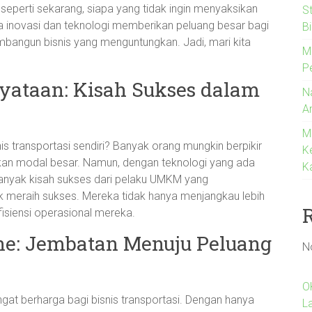
l seperti sekarang, siapa yang tidak ingin menyaksikan
S
a inovasi dan teknologi memberikan peluang besar bagi
B
bangun bisnis yang menguntungkan. Jadi, mari kita
M
P
yataan: Kisah Sukses dalam
N
A
M
transportasi sendiri? Banyak orang mungkin berpikir
K
kan modal besar. Namun, dengan teknologi yang ada
K
a banyak kisah sukses dari pelaku UMKM yang
 meraih sukses. Mereka tidak hanya menjangkau lebih
isiensi operasional mereka.
ne: Jembatan Menuju Peluang
N
O
gat berharga bagi bisnis transportasi. Dengan hanya
L