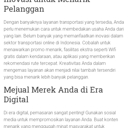
Pelanggan
Dengan banyaknya layanan transportasi yang tersedia, Anda
perlu menemukan cara untuk membedakan usaha Anda dari
yang lain. Belum banyak yang memanfaatkan inovasi dalam
sektor transportasi online di Indonesia. Cobalah untuk
menawarkan promo menarik, fasilitas ekstra seperti Wifi
gratis dalam kendaraan, atau aplikasi yang memberikan
rekomendasi rute tercepat. Kreativitas Anda dalam
mengemas layanan akan menjadi nilai tambah tersendiri
yang bisa menarik lebih banyak pelanggan.
Mejual Merek Anda di Era
Digital
Di era digital, pemasaran sangat penting! Gunakan sosial
media untuk mempromosikan layanan Anda. Buat konten
menarik yang menggugah minat masyarakat untuk