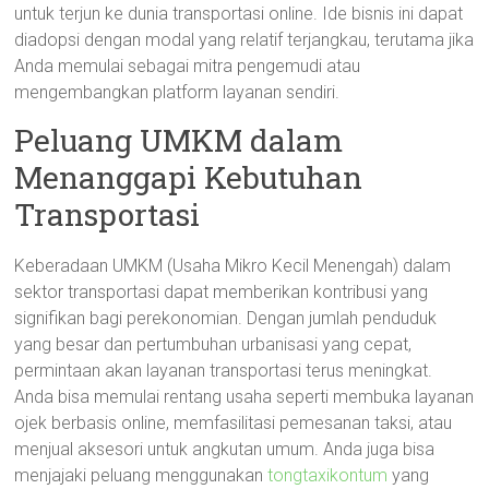
untuk terjun ke dunia transportasi online. Ide bisnis ini dapat
diadopsi dengan modal yang relatif terjangkau, terutama jika
Anda memulai sebagai mitra pengemudi atau
mengembangkan platform layanan sendiri.
Peluang UMKM dalam
Menanggapi Kebutuhan
Transportasi
Keberadaan UMKM (Usaha Mikro Kecil Menengah) dalam
sektor transportasi dapat memberikan kontribusi yang
signifikan bagi perekonomian. Dengan jumlah penduduk
yang besar dan pertumbuhan urbanisasi yang cepat,
permintaan akan layanan transportasi terus meningkat.
Anda bisa memulai rentang usaha seperti membuka layanan
ojek berbasis online, memfasilitasi pemesanan taksi, atau
menjual aksesori untuk angkutan umum. Anda juga bisa
menjajaki peluang menggunakan
tongtaxikontum
yang