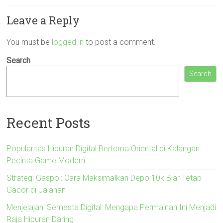
Leave a Reply
You must be
logged in
to post a comment.
Search
Search
Recent Posts
Popularitas Hiburan Digital Bertema Oriental di Kalangan
Pecinta Game Modern
Strategi Gaspol: Cara Maksimalkan Depo 10k Biar Tetap
Gacor di Jalanan
Menjelajahi Semesta Digital: Mengapa Permainan Ini Menjadi
Raja Hiburan Daring