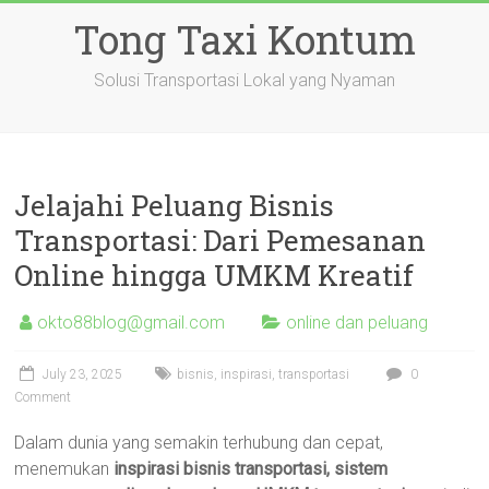
Skip
Tong Taxi Kontum
to
content
Solusi Transportasi Lokal yang Nyaman
Jelajahi Peluang Bisnis
Transportasi: Dari Pemesanan
Online hingga UMKM Kreatif
okto88blog@gmail.com
online dan peluang
July 23, 2025
bisnis
,
inspirasi
,
transportasi
0
Comment
Dalam dunia yang semakin terhubung dan cepat,
menemukan
inspirasi bisnis transportasi, sistem