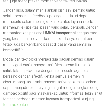
tapi juga menciptakan momen yang tak terlupakan.
Jangan lupa, dalam menjalankan bisnis ini, penting untuk
selalu memantau feedback pelanggan. Hal ini dapat
membantu dalam meningkatkan kualitas layanan serta
memenuhi ekspektasi pasar, yang selalu berubah. Dengan
memanfaatkan peluang
UMKM transportasi
dengan cara
yang kreatif dan inovatif, kamu bukan hanya dapat bertahan,
tetapi juga berkembang pesat di pasar yang semakin
kompetitif ini.
Modal dan teknologi menjadi dua bagian penting dalam
menavigasi dunia transportasi. Oleh karena itu, pastikan
untuk tetap up-to-date dengan tren industri agar bisa
bersaing dengan efektif. Ketika semua elemen ini
dipertimbangkan, bisnis transportasi yang kamu jalankan
dapat menjadi sesuatu yang sangat menguntungkan dengan
dampak positif bagi masyarakat. Untuk informasi lebih lanjut
tentang berbagai macam layanan transportasi, kunjungi
tongtaxikontum
.