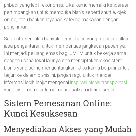
pribadi yang lebih ekonomis. Jika kamu memiliki kendaraan,
pertimbangkan untuk membuka bisnis seperti shuttle, ojek
online, atau bahkan layanan katering makanan dengan
pengiriman.
Selain itu, semakin banyak perusahaan yang mengandalkan
jasa pengantaran untuk memperluas jangkauan pasarnya.
Ini menjadi peluang emas bagi UMKM untuk bekerja sama
dengan usaha lokal lainnya dan menciptakan ekosistem
bisnis yang saling menguntungkan. Jika kamu berpikir untuk
terjun ke dalam bisnis ini, jangan ragu untuk mencari
informasi lebih lanjut mengenai
inspirasi bisnis transportasi
yang bisa membantumu mendapatkan ide-ide segar.
Sistem Pemesanan Online:
Kunci Kesuksesan
Menyediakan Akses yang Mudah