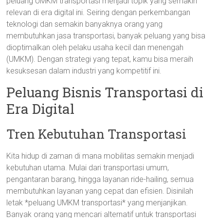
peluang UMKM transportasi menjadi topik yang semakin
relevan di era digital ini. Seiring dengan perkembangan
teknologi dan semakin banyaknya orang yang
membutuhkan jasa transportasi, banyak peluang yang bisa
dioptimalkan oleh pelaku usaha kecil dan menengah
(UMKM). Dengan strategi yang tepat, kamu bisa meraih
kesuksesan dalam industri yang kompetitif ini.
Peluang Bisnis Transportasi di
Era Digital
Tren Kebutuhan Transportasi
Kita hidup di zaman di mana mobilitas semakin menjadi
kebutuhan utama. Mulai dari transportasi umum,
pengantaran barang, hingga layanan ride-hailing, semua
membutuhkan layanan yang cepat dan efisien. Disinilah
letak *peluang UMKM transportasi* yang menjanjikan.
Banyak orang yang mencari alternatif untuk transportasi