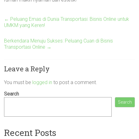
←
Peluang Emas di Dunia Transportasi: Bisnis Online untuk
UMKM yang Keren!
Berkendara Menuju Sukses: Peluang Cuan di Bisnis
Transportasi Online
→
Leave a Reply
You must be
logged in
to post a comment.
Search
Search
Recent Posts