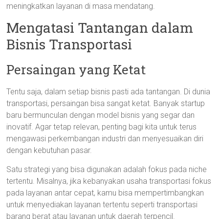
meningkatkan layanan di masa mendatang.
Mengatasi Tantangan dalam
Bisnis Transportasi
Persaingan yang Ketat
Tentu saja, dalam setiap bisnis pasti ada tantangan. Di dunia
transportasi, persaingan bisa sangat ketat. Banyak startup
baru bermunculan dengan model bisnis yang segar dan
inovatif. Agar tetap relevan, penting bagi kita untuk terus
mengawasi perkembangan industri dan menyesuaikan diri
dengan kebutuhan pasar.
Satu strategi yang bisa digunakan adalah fokus pada niche
tertentu. Misalnya, jika kebanyakan usaha transportasi fokus
pada layanan antar cepat, kamu bisa mempertimbangkan
untuk menyediakan layanan tertentu seperti transportasi
barang berat atau layanan untuk daerah terpencil.