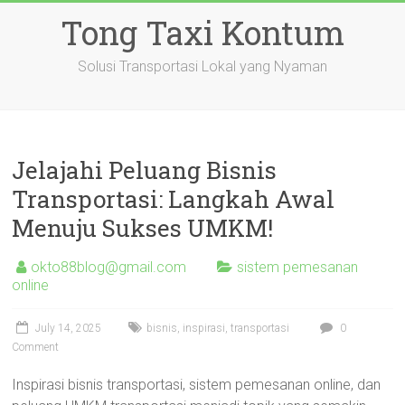
Skip
Tong Taxi Kontum
to
content
Solusi Transportasi Lokal yang Nyaman
Jelajahi Peluang Bisnis
Transportasi: Langkah Awal
Menuju Sukses UMKM!
okto88blog@gmail.com
sistem pemesanan
online
July 14, 2025
bisnis
,
inspirasi
,
transportasi
0
Comment
Inspirasi bisnis transportasi, sistem pemesanan online, dan