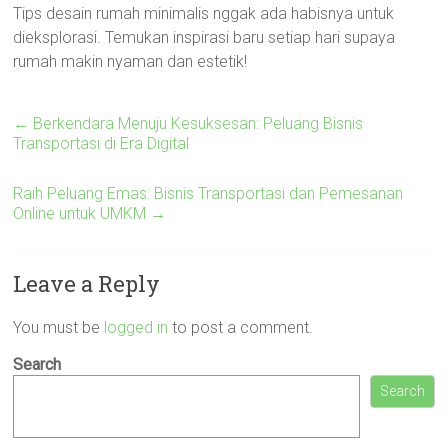
Tips desain rumah minimalis nggak ada habisnya untuk
dieksplorasi. Temukan inspirasi baru setiap hari supaya
rumah makin nyaman dan estetik!
←
Berkendara Menuju Kesuksesan: Peluang Bisnis
Transportasi di Era Digital
Raih Peluang Emas: Bisnis Transportasi dan Pemesanan
Online untuk UMKM
→
Leave a Reply
You must be
logged in
to post a comment.
Search
Search