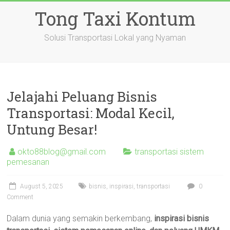
Skip
Tong Taxi Kontum
to
content
Solusi Transportasi Lokal yang Nyaman
Jelajahi Peluang Bisnis
Transportasi: Modal Kecil,
Untung Besar!
okto88blog@gmail.com
transportasi sistem
pemesanan
August 5, 2025
bisnis
,
inspirasi
,
transportasi
0
Comment
Dalam dunia yang semakin berkembang,
inspirasi bisnis