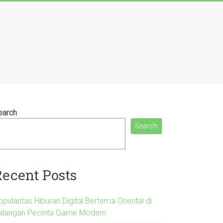
earch
Search
Recent Posts
pularitas Hiburan Digital Bertema Oriental di
alangan Pecinta Game Modern