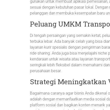
gunakan untuk membuat aplikasi pemesanan, 
sesuai dengan kebutuhan pasar lokal. Deng
pelanggan dan membuka kesempatan baru unt
Peluang UMKM Transpor
Di tengah persaingan yang semakin ketat, pel
terbuka lebar. Ada banyak celah yang bisa dia
layanan kurir spesialis dengan pengiriman bar
ride-sharing. Anda juga bisa menjelajahi niche
kendaraan untuk wisata atau layanan transpor
seringkali lebih fleksibel dalam memahami d
perusahaan besar.
Strategi Meningkatkan V
Bagaimana caranya agar bisnis Anda dikenal ol
adalah dengan memanfaatkan media sosial dan 
platform sosial dan bagikan konten menarik y