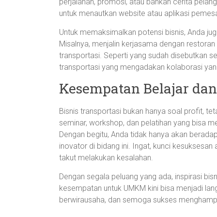
perjalanan, promosi, atau bahkan cerita pel
untuk menautkan website atau aplikasi pemes
Untuk memaksimalkan potensi bisnis, Anda jug
Misalnya, menjalin kerjasama dengan restora
transportasi. Seperti yang sudah disebutkan 
transportasi yang mengadakan kolaborasi yan
Kesempatan Belajar da
Bisnis transportasi bukan hanya soal profit, tet
seminar, workshop, dan pelatihan yang bisa 
Dengan begitu, Anda tidak hanya akan beradap
inovator di bidang ini. Ingat, kunci kesuksesa
takut melakukan kesalahan.
Dengan segala peluang yang ada, inspirasi bis
kesempatan untuk UMKM kini bisa menjadi lan
berwirausaha, dan semoga sukses menghampi