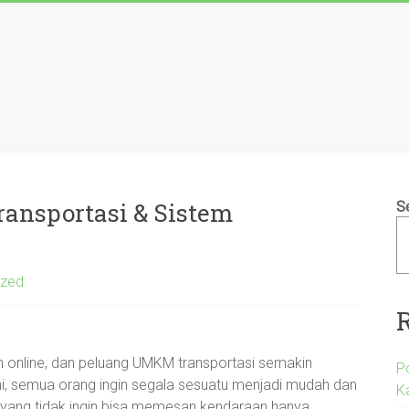
Transportasi & Sistem
S
ized
an online, dan peluang UMKM transportasi semakin
Po
t ini, semua orang ingin segala sesuatu menjadi mudah dan
K
a yang tidak ingin bisa memesan kendaraan hanya