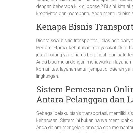
dengan beberapa klik di ponsel? Di sini, kit
kreativitas dan membantu Anda memulai bisnis d
Kenapa Bisnis Transport
Bicara soal bisnis transportasi, jelas ada bany
Pertama-tama, kebutuhan masyarakat akan tran
jutaan orang yang harus berpindah dari satu tem
Anda bisa mulai dengan menawarkan layanan tr
komunitas, layanan antar-jemput di daerah yan
lingkungan.
Sistem Pemesanan Onl
Antara Pelanggan dan 
Sebagai pelaku bisnis transportasi, memiliki 
keharusan. Sistem ini bukan hanya memudah
Anda dalam mengelola armada dan memantau p