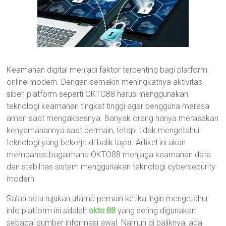
Keamanan digital menjadi faktor terpenting bagi platform
online modern. Dengan semakin meningkatnya aktivitas
siber, platform seperti OKTO88 harus menggunakan
teknologi keamanan tingkat tinggi agar pengguna merasa
aman saat mengaksesnya. Banyak orang hanya merasakan
kenyamanannya saat bermain, tetapi tidak mengetahui
teknologi yang bekerja di balik layar. Artikel ini akan
membahas bagaimana OKTO88 menjaga keamanan data
dan stabilitas sistem menggunakan teknologi cybersecurity
modern.
Salah satu rujukan utama pemain ketika ingin mengetahui
info platform ini adalah
okto 88
yang sering digunakan
sebagai sumber informasi awal. Namun di baliknya, ada