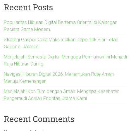
Recent Posts
Popularitas Hiburan Digital Bertema Oriental di Kalangan
Pecinta Game Modern
Strategi Gaspol: Cara Maksimalkan Depo 10k Biar Tetap
Gacor di Jalanan
Menjelajahi Semesta Digital: Mengapa Permainan Ini Menjadi
Raja Hiburan Daring
Navigasi Hiburan Digital 2026: Menemukan Rute Aman
Menuju Kemenangan
Menjelajahi Kon Tum dengan Aman: Mengapa Kesehatan
Pengemudi Adalah Prioritas Utama Kami
Recent Comments