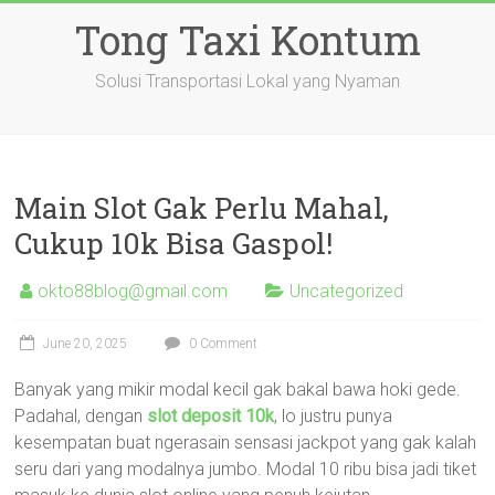
Skip
Tong Taxi Kontum
to
content
Solusi Transportasi Lokal yang Nyaman
Main Slot Gak Perlu Mahal,
Cukup 10k Bisa Gaspol!
okto88blog@gmail.com
Uncategorized
June 20, 2025
0 Comment
Banyak yang mikir modal kecil gak bakal bawa hoki gede.
Padahal, dengan
slot deposit 10k
, lo justru punya
kesempatan buat ngerasain sensasi jackpot yang gak kalah
seru dari yang modalnya jumbo. Modal 10 ribu bisa jadi tiket