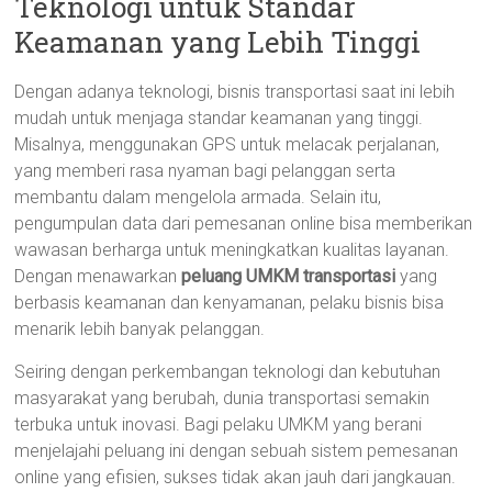
Teknologi untuk Standar
Keamanan yang Lebih Tinggi
Dengan adanya teknologi, bisnis transportasi saat ini lebih
mudah untuk menjaga standar keamanan yang tinggi.
Misalnya, menggunakan GPS untuk melacak perjalanan,
yang memberi rasa nyaman bagi pelanggan serta
membantu dalam mengelola armada. Selain itu,
pengumpulan data dari pemesanan online bisa memberikan
wawasan berharga untuk meningkatkan kualitas layanan.
Dengan menawarkan
peluang UMKM transportasi
yang
berbasis keamanan dan kenyamanan, pelaku bisnis bisa
menarik lebih banyak pelanggan.
Seiring dengan perkembangan teknologi dan kebutuhan
masyarakat yang berubah, dunia transportasi semakin
terbuka untuk inovasi. Bagi pelaku UMKM yang berani
menjelajahi peluang ini dengan sebuah sistem pemesanan
online yang efisien, sukses tidak akan jauh dari jangkauan.