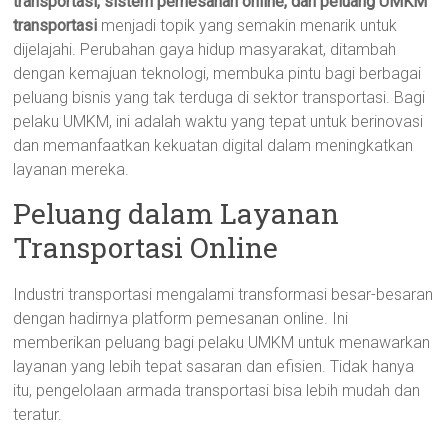
transportasi, sistem pemesanan online, dan peluang UMKM
transportasi
menjadi topik yang semakin menarik untuk
dijelajahi. Perubahan gaya hidup masyarakat, ditambah
dengan kemajuan teknologi, membuka pintu bagi berbagai
peluang bisnis yang tak terduga di sektor transportasi. Bagi
pelaku UMKM, ini adalah waktu yang tepat untuk berinovasi
dan memanfaatkan kekuatan digital dalam meningkatkan
layanan mereka.
Peluang dalam Layanan
Transportasi Online
Industri transportasi mengalami transformasi besar-besaran
dengan hadirnya platform pemesanan online. Ini
memberikan peluang bagi pelaku UMKM untuk menawarkan
layanan yang lebih tepat sasaran dan efisien. Tidak hanya
itu, pengelolaan armada transportasi bisa lebih mudah dan
teratur.