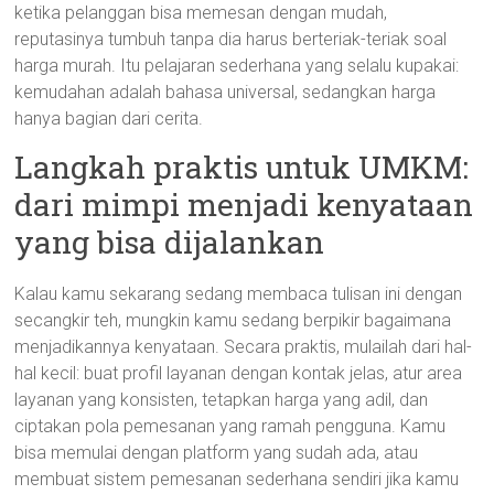
ketika pelanggan bisa memesan dengan mudah,
reputasinya tumbuh tanpa dia harus berteriak-teriak soal
harga murah. Itu pelajaran sederhana yang selalu kupakai:
kemudahan adalah bahasa universal, sedangkan harga
hanya bagian dari cerita.
Langkah praktis untuk UMKM:
dari mimpi menjadi kenyataan
yang bisa dijalankan
Kalau kamu sekarang sedang membaca tulisan ini dengan
secangkir teh, mungkin kamu sedang berpikir bagaimana
menjadikannya kenyataan. Secara praktis, mulailah dari hal-
hal kecil: buat profil layanan dengan kontak jelas, atur area
layanan yang konsisten, tetapkan harga yang adil, dan
ciptakan pola pemesanan yang ramah pengguna. Kamu
bisa memulai dengan platform yang sudah ada, atau
membuat sistem pemesanan sederhana sendiri jika kamu