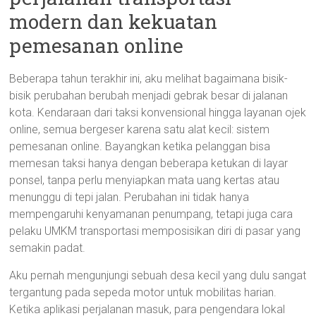
modern dan kekuatan
pemesanan online
Beberapa tahun terakhir ini, aku melihat bagaimana bisik-
bisik perubahan berubah menjadi gebrak besar di jalanan
kota. Kendaraan dari taksi konvensional hingga layanan ojek
online, semua bergeser karena satu alat kecil: sistem
pemesanan online. Bayangkan ketika pelanggan bisa
memesan taksi hanya dengan beberapa ketukan di layar
ponsel, tanpa perlu menyiapkan mata uang kertas atau
menunggu di tepi jalan. Perubahan ini tidak hanya
mempengaruhi kenyamanan penumpang, tetapi juga cara
pelaku UMKM transportasi memposisikan diri di pasar yang
semakin padat.
Aku pernah mengunjungi sebuah desa kecil yang dulu sangat
tergantung pada sepeda motor untuk mobilitas harian.
Ketika aplikasi perjalanan masuk, para pengendara lokal