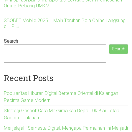
Online: Peluang UMKM
SBOBET Mobile 2025 – Main Taruhan Bola Online Langsung
di HP
→
Search
Search
Recent Posts
Popularitas Hiburan Digital Bertema Oriental di Kalangan
Pecinta Game Modern
Strategi Gaspol: Cara Maksimalkan Depo 10k Biar Tetap
Gacor di Jalanan
Menjelajahi Semesta Digital: Mengapa Permainan Ini Menjadi