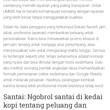
cenderung memilih layanan yang paling transparan. Untuk
UMKM, hal ini berarti kemampuan bersaing dengan layanan
yang lebih besar tanpa menggadaikan kualitas.
Selain itu, data pengguna yang terkumpul (lokasi favorit, jam
sibuk, preferensi layanan) memberikan peluang untuk
personalisasi. Kamu bisa menawarkan promo khusus di
jam-jam tenang untuk menjaga arus penumpang, atau
menyesuaikan rute untuk mengurangi waktu tunggu. Semua
ini terdengar seperti sihir, tetapi sebenarnya adalah konsep
yang nyata dan bisa dimulai dengan tools sederhana. Dulu
aku melihat seorang pemilik angkutan desa memanfaatkan
formulir pemesanan online sederhana dan Google Sheets
untuk melacak pesanan. Hasilnya, pelanggan kembali
karena terasa lebih profesional meski bisnisnya tetap kecil.
Santai: Ngobrol santai di kedai
kopi tentang peluang dan