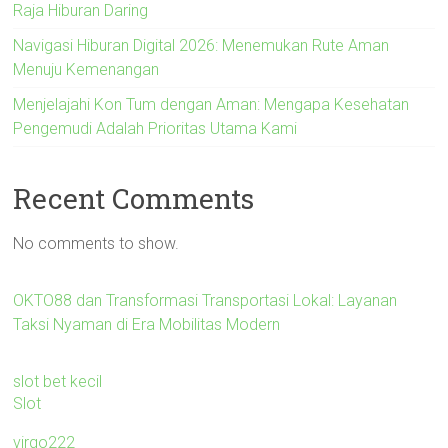
Raja Hiburan Daring
Navigasi Hiburan Digital 2026: Menemukan Rute Aman
Menuju Kemenangan
Menjelajahi Kon Tum dengan Aman: Mengapa Kesehatan
Pengemudi Adalah Prioritas Utama Kami
Recent Comments
No comments to show.
OKTO88 dan Transformasi Transportasi Lokal: Layanan
Taksi Nyaman di Era Mobilitas Modern
slot bet kecil
Slot
virgo222