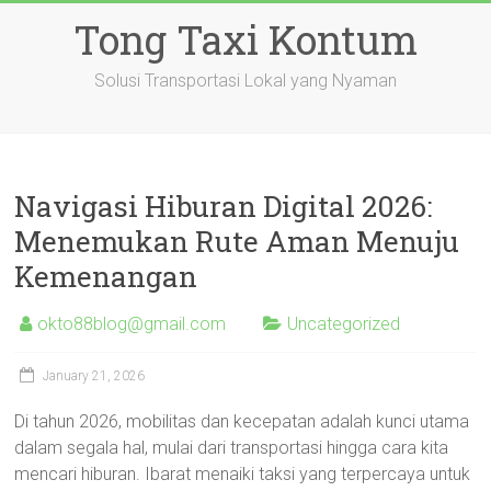
Skip
Tong Taxi Kontum
to
content
Solusi Transportasi Lokal yang Nyaman
Navigasi Hiburan Digital 2026:
Menemukan Rute Aman Menuju
Kemenangan
okto88blog@gmail.com
Uncategorized
January 21, 2026
Di tahun 2026, mobilitas dan kecepatan adalah kunci utama
dalam segala hal, mulai dari transportasi hingga cara kita
mencari hiburan. Ibarat menaiki taksi yang terpercaya untuk