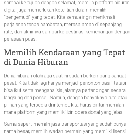
sampai ke tujuan dengan selamat, memilih platform hiburan
digital juga memerlukan ketelitian dalam memilih
“pengemudi” yang tepat. Kita semua ingin menikmati
perjalanan tanpa hambatan, merasa aman di sepanjang
rute, dan akhirnya sampai ke destinasi kemenangan dengan
perasaan puas.
Memilih Kendaraan yang Tepat
di Dunia Hiburan
Dunia hiburan olahraga saat ini sudah berkembang sangat
pesat. Kita tidak lagi hanya menjadi penonton pasif, tetapi
bisa ikut serta menganalisis jalannya pertandingan secara
langsung dari ponsel. Namun, dengan banyaknya rute atau
pilihan yang tersedia di internet, kita harus pintar memilah
mana platform yang memiliki izin operasional yang jelas.
Sama seperti memilih jasa transportasi yang sudah punya
nama besar, memilih wadah bermain yang memiliki lisensi