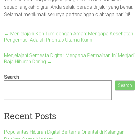
setiap langkah digital Anda selalu berada di jalur yang benar.
Selamat menikmati serunya pertandingan olahraga hari ini!
←
Menjelajahi Kon Tum dengan Aman: Mengapa Kesehatan
Pengemudi Adalah Prioritas Utama Kami
Menjelajahi Semesta Digital: Mengapa Permainan Ini Menjadi
Raja Hiburan Daring
→
Search
Search
Recent Posts
Popularitas Hiburan Digital Bertema Oriental di Kalangan