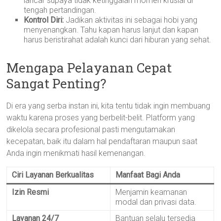
lancar supaya tidak ketinggalan momen krusial di
tengah pertandingan.
Kontrol Diri:
Jadikan aktivitas ini sebagai hobi yang
menyenangkan. Tahu kapan harus lanjut dan kapan
harus beristirahat adalah kunci dari hiburan yang sehat.
Mengapa Pelayanan Cepat
Sangat Penting?
Di era yang serba instan ini, kita tentu tidak ingin membuang
waktu karena proses yang berbelit-belit. Platform yang
dikelola secara profesional pasti mengutamakan
kecepatan, baik itu dalam hal pendaftaran maupun saat
Anda ingin menikmati hasil kemenangan.
Ciri Layanan Berkualitas
Manfaat Bagi Anda
Izin Resmi
Menjamin keamanan
modal dan privasi data.
Layanan 24/7
Bantuan selalu tersedia