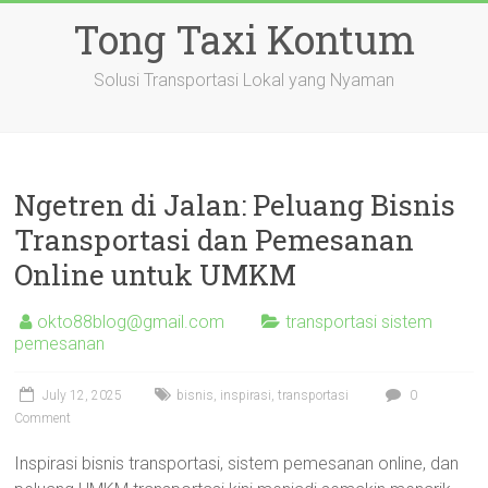
Skip
Tong Taxi Kontum
to
content
Solusi Transportasi Lokal yang Nyaman
Ngetren di Jalan: Peluang Bisnis
Transportasi dan Pemesanan
Online untuk UMKM
okto88blog@gmail.com
transportasi sistem
pemesanan
July 12, 2025
bisnis
,
inspirasi
,
transportasi
0
Comment
Inspirasi bisnis transportasi, sistem pemesanan online, dan