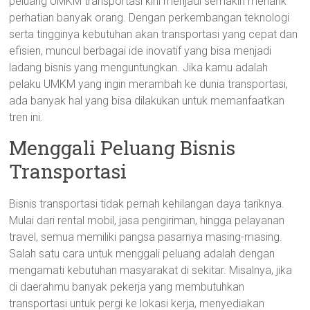
peluang UMKM transportasi kini menjadi semakin menarik
perhatian banyak orang. Dengan perkembangan teknologi
serta tingginya kebutuhan akan transportasi yang cepat dan
efisien, muncul berbagai ide inovatif yang bisa menjadi
ladang bisnis yang menguntungkan. Jika kamu adalah
pelaku UMKM yang ingin merambah ke dunia transportasi,
ada banyak hal yang bisa dilakukan untuk memanfaatkan
tren ini.
Menggali Peluang Bisnis
Transportasi
Bisnis transportasi tidak pernah kehilangan daya tariknya.
Mulai dari rental mobil, jasa pengiriman, hingga pelayanan
travel, semua memiliki pangsa pasarnya masing-masing.
Salah satu cara untuk menggali peluang adalah dengan
mengamati kebutuhan masyarakat di sekitar. Misalnya, jika
di daerahmu banyak pekerja yang membutuhkan
transportasi untuk pergi ke lokasi kerja, menyediakan