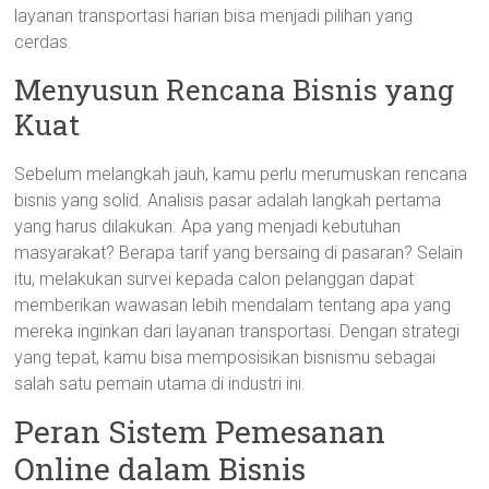
layanan transportasi harian bisa menjadi pilihan yang
cerdas.
Menyusun Rencana Bisnis yang
Kuat
Sebelum melangkah jauh, kamu perlu merumuskan rencana
bisnis yang solid. Analisis pasar adalah langkah pertama
yang harus dilakukan. Apa yang menjadi kebutuhan
masyarakat? Berapa tarif yang bersaing di pasaran? Selain
itu, melakukan survei kepada calon pelanggan dapat
memberikan wawasan lebih mendalam tentang apa yang
mereka inginkan dari layanan transportasi. Dengan strategi
yang tepat, kamu bisa memposisikan bisnismu sebagai
salah satu pemain utama di industri ini.
Peran Sistem Pemesanan
Online dalam Bisnis