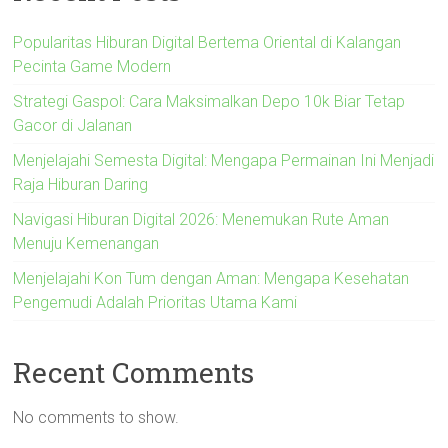
Popularitas Hiburan Digital Bertema Oriental di Kalangan
Pecinta Game Modern
Strategi Gaspol: Cara Maksimalkan Depo 10k Biar Tetap
Gacor di Jalanan
Menjelajahi Semesta Digital: Mengapa Permainan Ini Menjadi
Raja Hiburan Daring
Navigasi Hiburan Digital 2026: Menemukan Rute Aman
Menuju Kemenangan
Menjelajahi Kon Tum dengan Aman: Mengapa Kesehatan
Pengemudi Adalah Prioritas Utama Kami
Recent Comments
No comments to show.