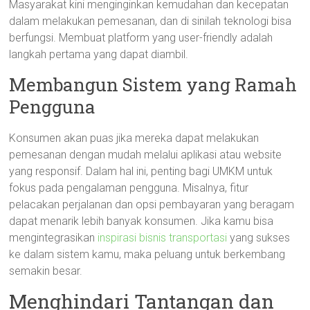
Masyarakat kini menginginkan kemudahan dan kecepatan
dalam melakukan pemesanan, dan di sinilah teknologi bisa
berfungsi. Membuat platform yang user-friendly adalah
langkah pertama yang dapat diambil.
Membangun Sistem yang Ramah
Pengguna
Konsumen akan puas jika mereka dapat melakukan
pemesanan dengan mudah melalui aplikasi atau website
yang responsif. Dalam hal ini, penting bagi UMKM untuk
fokus pada pengalaman pengguna. Misalnya, fitur
pelacakan perjalanan dan opsi pembayaran yang beragam
dapat menarik lebih banyak konsumen. Jika kamu bisa
mengintegrasikan
inspirasi bisnis transportasi
yang sukses
ke dalam sistem kamu, maka peluang untuk berkembang
semakin besar.
Menghindari Tantangan dan