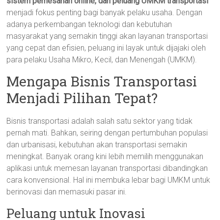
sistem pemesanan online, dan peluang UMKM transportasi
menjadi fokus penting bagi banyak pelaku usaha. Dengan
adanya perkembangan teknologi dan kebutuhan
masyarakat yang semakin tinggi akan layanan transportasi
yang cepat dan efisien, peluang ini layak untuk dijajaki oleh
para pelaku Usaha Mikro, Kecil, dan Menengah (UMKM).
Mengapa Bisnis Transportasi
Menjadi Pilihan Tepat?
Bisnis transportasi adalah salah satu sektor yang tidak
pernah mati. Bahkan, seiring dengan pertumbuhan populasi
dan urbanisasi, kebutuhan akan transportasi semakin
meningkat. Banyak orang kini lebih memilih menggunakan
aplikasi untuk memesan layanan transportasi dibandingkan
cara konvensional. Hal ini membuka lebar bagi UMKM untuk
berinovasi dan memasuki pasar ini.
Peluang untuk Inovasi