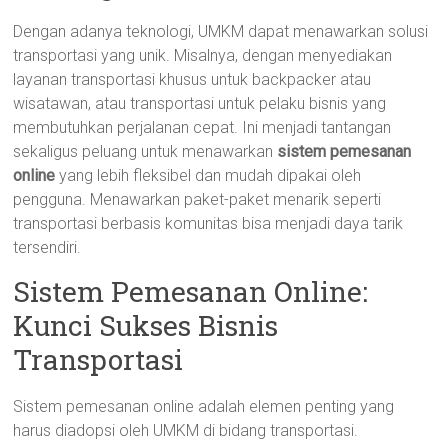
Dengan adanya teknologi, UMKM dapat menawarkan solusi
transportasi yang unik. Misalnya, dengan menyediakan
layanan transportasi khusus untuk backpacker atau
wisatawan, atau transportasi untuk pelaku bisnis yang
membutuhkan perjalanan cepat. Ini menjadi tantangan
sekaligus peluang untuk menawarkan
sistem pemesanan
online
yang lebih fleksibel dan mudah dipakai oleh
pengguna. Menawarkan paket-paket menarik seperti
transportasi berbasis komunitas bisa menjadi daya tarik
tersendiri.
Sistem Pemesanan Online:
Kunci Sukses Bisnis
Transportasi
Sistem pemesanan online adalah elemen penting yang
harus diadopsi oleh UMKM di bidang transportasi.