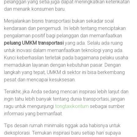
pelanggan yang setia juga dapat meningkatkan keterikatan
dan menarik konsumen baru.
Menjalankan bisnis transportasi bukan sekadar soal
kendaraan dan pengemudi. Ini lebih tentang menciptakan
pengalaman positif bagi pelanggan dan memanfaatkan
peluang UMKM transportasi
yang ada. Selalu ada ruang
untuk inovasi dalam memanfaatkan teknologi yang ada.
Kunci keberhasilan terletak pada bagaimana pelaku usaha
memadukan layanan dengan kebutuhan pasar. Dengan
langkah yang tepat, UMKM di sektor ini bisa berkembang
pesat dan mencapai kesuksesan.
Terakhir, jika Anda sedang mencari inspirasi lebih lanjut dan
ingin tahu lebih banyak tentang dunia transportasi, jangan
ragu untuk mengunjungi
tongtaxikontum
sebagai sumber
informasi yang bermanfaat.
Tips desain rumah minimalis nggak ada habisnya untuk
dieksplorasi. Temukan inspirasi baru setiap hari supaya