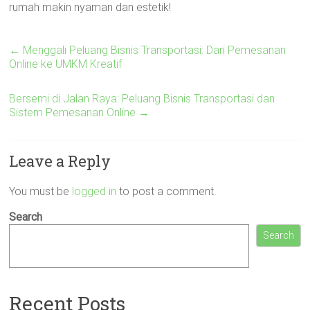
rumah makin nyaman dan estetik!
←
Menggali Peluang Bisnis Transportasi: Dari Pemesanan
Online ke UMKM Kreatif
Bersemi di Jalan Raya: Peluang Bisnis Transportasi dan
Sistem Pemesanan Online
→
Leave a Reply
You must be
logged in
to post a comment.
Search
Search
Recent Posts