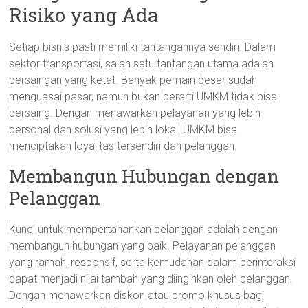
Risiko yang Ada
Setiap bisnis pasti memiliki tantangannya sendiri. Dalam
sektor transportasi, salah satu tantangan utama adalah
persaingan yang ketat. Banyak pemain besar sudah
menguasai pasar, namun bukan berarti UMKM tidak bisa
bersaing. Dengan menawarkan pelayanan yang lebih
personal dan solusi yang lebih lokal, UMKM bisa
menciptakan loyalitas tersendiri dari pelanggan.
Membangun Hubungan dengan
Pelanggan
Kunci untuk mempertahankan pelanggan adalah dengan
membangun hubungan yang baik. Pelayanan pelanggan
yang ramah, responsif, serta kemudahan dalam berinteraksi
dapat menjadi nilai tambah yang diinginkan oleh pelanggan.
Dengan menawarkan diskon atau promo khusus bagi