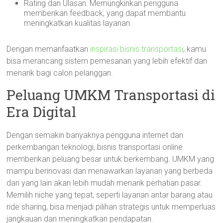
Rating dan Ulasan: Memungkinkan pengguna
memberikan feedback, yang dapat membantu
meningkatkan kualitas layanan.
Dengan memanfaatkan
inspirasi bisnis transportasi
, kamu
bisa merancang sistem pemesanan yang lebih efektif dan
menarik bagi calon pelanggan.
Peluang UMKM Transportasi di
Era Digital
Dengan semakin banyaknya pengguna internet dan
perkembangan teknologi, bisnis transportasi online
memberikan peluang besar untuk berkembang. UMKM yang
mampu berinovasi dan menawarkan layanan yang berbeda
dari yang lain akan lebih mudah menarik perhatian pasar.
Memilih niche yang tepat, seperti layanan antar barang atau
ride sharing, bisa menjadi pilihan strategis untuk memperluas
jangkauan dan meningkatkan pendapatan.