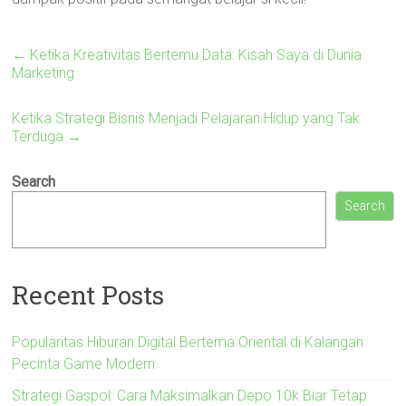
←
Ketika Kreativitas Bertemu Data: Kisah Saya di Dunia
Marketing
Ketika Strategi Bisnis Menjadi Pelajaran Hidup yang Tak
Terduga
→
Search
Search
Recent Posts
Popularitas Hiburan Digital Bertema Oriental di Kalangan
Pecinta Game Modern
Strategi Gaspol: Cara Maksimalkan Depo 10k Biar Tetap