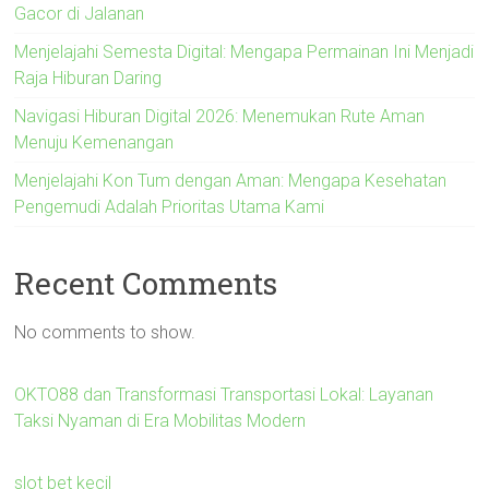
Gacor di Jalanan
Menjelajahi Semesta Digital: Mengapa Permainan Ini Menjadi
Raja Hiburan Daring
Navigasi Hiburan Digital 2026: Menemukan Rute Aman
Menuju Kemenangan
Menjelajahi Kon Tum dengan Aman: Mengapa Kesehatan
Pengemudi Adalah Prioritas Utama Kami
Recent Comments
No comments to show.
OKTO88 dan Transformasi Transportasi Lokal: Layanan
Taksi Nyaman di Era Mobilitas Modern
slot bet kecil