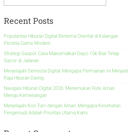
Recent Posts
Popularitas Hiburan Digital Bertema Oriental di Kalangan
Pecinta Game Modern
Strategi Gaspol: Cara Maksimalkan Depo 10k Biar Tetap
Gacor di Jalanan
Menjelajahi Semesta Digital: Mengapa Permainan Ini Menjadi
Raja Hiburan Daring
Navigasi Hiburan Digital 2026: Menemukan Rute Aman
Menuju Kemenangan
Menjelajahi Kon Tum dengan Aman: Mengapa Kesehatan
Pengemudi Adalah Prioritas Utama Kami