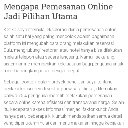
Mengapa Pemesanan Online
Jadi Pilihan Utama
Ketika saya memulai eksplorasi dunia pemesanan online,
salah satu hal yang paling mencolok adalah bagaimana
platform ini mengubah cara orang melakukan reservasi.
Dulu, menghubungi restoran atau hotel hanya bisa dilakukan
melalui telepon atau secara langsung. Namun sekarang,
sistem online memberikan keleluasaan bagi pengguna untuk
membandingkan pilihan dengan cepat.
Sebagai contoh, dalam proyek penelitian saya tentang
perilaku konsumen di sektor pariwisata digital, ditemukan
bahwa 75% pengguna memilih melakukan pemesanan
secara online karena efisiensi dan transparansi harga. Selain
itu, kecepatan akses informasi menjadi faktor kunci: Anda
hanya perlu beberapa klik untuk mendapatkan semua detail
yang diperlukan—mulai dari menu makanan hingga kebijakan