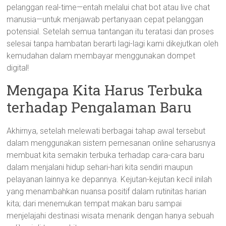
pelanggan real-time—entah melalui chat bot atau live chat
manusia—untuk menjawab pertanyaan cepat pelanggan
potensial. Setelah semua tantangan itu teratasi dan proses
selesai tanpa hambatan berarti lagi-lagi kami dikejutkan oleh
kemudahan dalam membayar menggunakan dompet
digital!
Mengapa Kita Harus Terbuka
terhadap Pengalaman Baru
Akhirnya, setelah melewati berbagai tahap awal tersebut
dalam menggunakan sistem pemesanan online seharusnya
membuat kita semakin terbuka terhadap cara-cara baru
dalam menjalani hidup sehari-hari kita sendiri maupun
pelayanan lainnya ke depannya. Kejutan-kejutan kecil inilah
yang menambahkan nuansa positif dalam rutinitas harian
kita; dari menemukan tempat makan baru sampai
menjelajahi destinasi wisata menarik dengan hanya sebuah