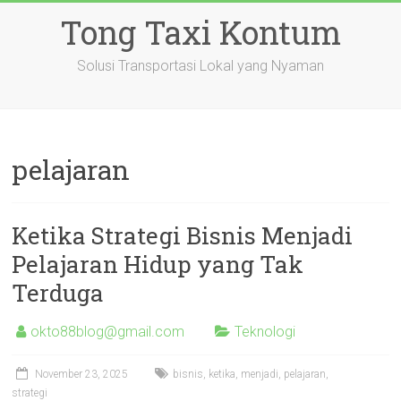
Skip
Tong Taxi Kontum
to
content
Solusi Transportasi Lokal yang Nyaman
pelajaran
Ketika Strategi Bisnis Menjadi
Pelajaran Hidup yang Tak
Terduga
okto88blog@gmail.com
Teknologi
November 23, 2025
bisnis
,
ketika
,
menjadi
,
pelajaran
,
strategi