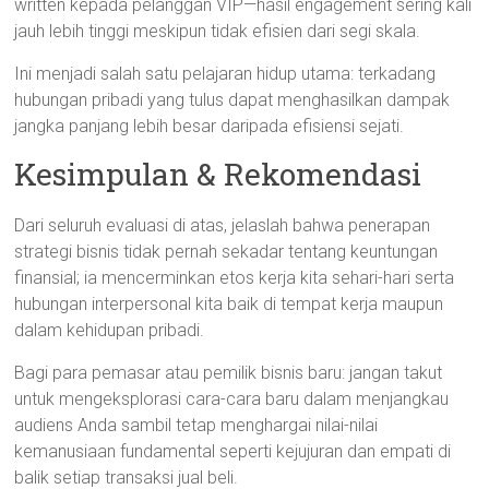
written kepada pelanggan VIP—hasil engagement sering kali
jauh lebih tinggi meskipun tidak efisien dari segi skala.
Ini menjadi salah satu pelajaran hidup utama: terkadang
hubungan pribadi yang tulus dapat menghasilkan dampak
jangka panjang lebih besar daripada efisiensi sejati.
Kesimpulan & Rekomendasi
Dari seluruh evaluasi di atas, jelaslah bahwa penerapan
strategi bisnis tidak pernah sekadar tentang keuntungan
finansial; ia mencerminkan etos kerja kita sehari-hari serta
hubungan interpersonal kita baik di tempat kerja maupun
dalam kehidupan pribadi.
Bagi para pemasar atau pemilik bisnis baru: jangan takut
untuk mengeksplorasi cara-cara baru dalam menjangkau
audiens Anda sambil tetap menghargai nilai-nilai
kemanusiaan fundamental seperti kejujuran dan empati di
balik setiap transaksi jual beli.