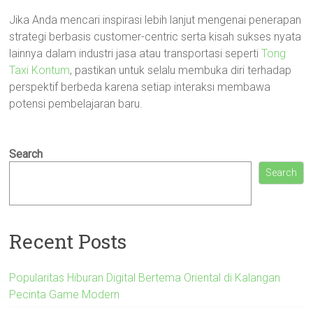
Jika Anda mencari inspirasi lebih lanjut mengenai penerapan
strategi berbasis customer-centric serta kisah sukses nyata
lainnya dalam industri jasa atau transportasi seperti
Tong
Taxi Kontum
, pastikan untuk selalu membuka diri terhadap
perspektif berbeda karena setiap interaksi membawa
potensi pembelajaran baru.
Search
Search
Recent Posts
Popularitas Hiburan Digital Bertema Oriental di Kalangan
Pecinta Game Modern