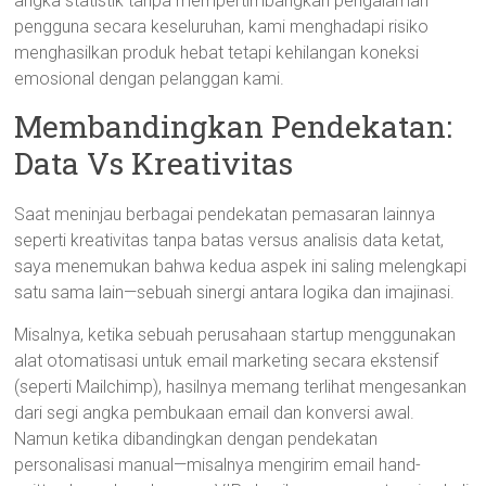
angka statistik tanpa mempertimbangkan pengalaman
pengguna secara keseluruhan, kami menghadapi risiko
menghasilkan produk hebat tetapi kehilangan koneksi
emosional dengan pelanggan kami.
Membandingkan Pendekatan:
Data Vs Kreativitas
Saat meninjau berbagai pendekatan pemasaran lainnya
seperti kreativitas tanpa batas versus analisis data ketat,
saya menemukan bahwa kedua aspek ini saling melengkapi
satu sama lain—sebuah sinergi antara logika dan imajinasi.
Misalnya, ketika sebuah perusahaan startup menggunakan
alat otomatisasi untuk email marketing secara ekstensif
(seperti Mailchimp), hasilnya memang terlihat mengesankan
dari segi angka pembukaan email dan konversi awal.
Namun ketika dibandingkan dengan pendekatan
personalisasi manual—misalnya mengirim email hand-