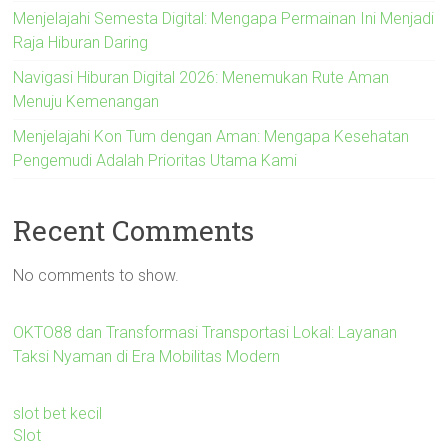
Menjelajahi Semesta Digital: Mengapa Permainan Ini Menjadi
Raja Hiburan Daring
Navigasi Hiburan Digital 2026: Menemukan Rute Aman
Menuju Kemenangan
Menjelajahi Kon Tum dengan Aman: Mengapa Kesehatan
Pengemudi Adalah Prioritas Utama Kami
Recent Comments
No comments to show.
OKTO88 dan Transformasi Transportasi Lokal: Layanan
Taksi Nyaman di Era Mobilitas Modern
slot bet kecil
Slot