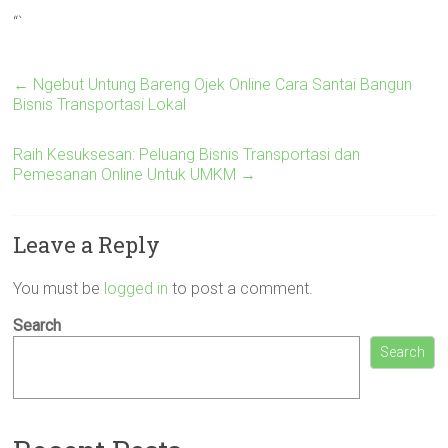
“`
←
Ngebut Untung Bareng Ojek Online Cara Santai Bangun
Bisnis Transportasi Lokal
Raih Kesuksesan: Peluang Bisnis Transportasi dan
Pemesanan Online Untuk UMKM
→
Leave a Reply
You must be
logged in
to post a comment.
Search
Search