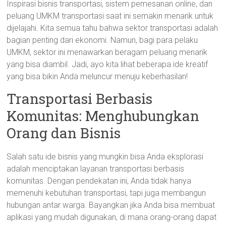
Inspirasi bisnis transportasi, sistem pemesanan online, dan
peluang UMKM transportasi saat ini semakin menarik untuk
dijelajahi. Kita semua tahu bahwa sektor transportasi adalah
bagian penting dari ekonomi. Namun, bagi para pelaku
UMKM, sektor ini menawarkan beragam peluang menarik
yang bisa diambil. Jadi, ayo kita lihat beberapa ide kreatif
yang bisa bikin Anda meluncur menuju keberhasilan!
Transportasi Berbasis
Komunitas: Menghubungkan
Orang dan Bisnis
Salah satu ide bisnis yang mungkin bisa Anda eksplorasi
adalah menciptakan layanan transportasi berbasis
komunitas. Dengan pendekatan ini, Anda tidak hanya
memenuhi kebutuhan transportasi, tapi juga membangun
hubungan antar warga. Bayangkan jika Anda bisa membuat
aplikasi yang mudah digunakan, di mana orang-orang dapat