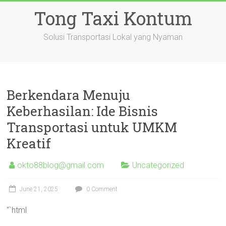
Skip
Tong Taxi Kontum
to
content
Solusi Transportasi Lokal yang Nyaman
Berkendara Menuju
Keberhasilan: Ide Bisnis
Transportasi untuk UMKM
Kreatif
okto88blog@gmail.com
Uncategorized
June 21, 2025
0 Comment
“`html