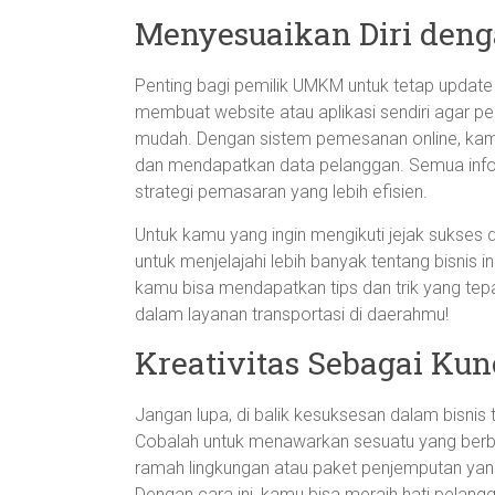
Menyesuaikan Diri denga
Penting bagi pemilik UMKM untuk tetap update 
membuat website atau aplikasi sendiri agar 
mudah. Dengan sistem pemesanan online, kam
dan mendapatkan data pelanggan. Semua info
strategi pemasaran yang lebih efisien.
Untuk kamu yang ingin mengikuti jejak sukses 
untuk menjelajahi lebih banyak tentang bisnis in
kamu bisa mendapatkan tips dan trik yang tep
dalam layanan transportasi di daerahmu!
Kreativitas Sebagai Ku
Jangan lupa, di balik kesuksesan dalam bisnis t
Cobalah untuk menawarkan sesuatu yang berbed
ramah lingkungan atau paket penjemputan yan
Dengan cara ini, kamu bisa meraih hati pelang