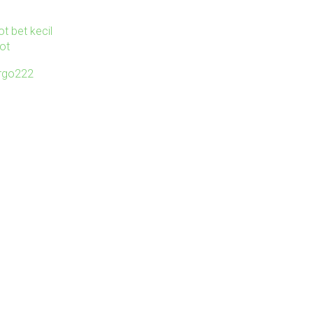
ot bet kecil
lot
irgo222