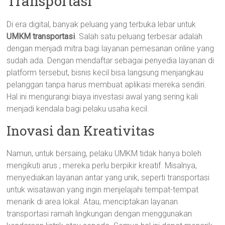
Transportasi
Di era digital, banyak peluang yang terbuka lebar untuk
UMKM transportasi
. Salah satu peluang terbesar adalah
dengan menjadi mitra bagi layanan pemesanan online yang
sudah ada. Dengan mendaftar sebagai penyedia layanan di
platform tersebut, bisnis kecil bisa langsung menjangkau
pelanggan tanpa harus membuat aplikasi mereka sendiri.
Hal ini mengurangi biaya investasi awal yang sering kali
menjadi kendala bagi pelaku usaha kecil.
Inovasi dan Kreativitas
Namun, untuk bersaing, pelaku UMKM tidak hanya boleh
mengikuti arus ; mereka perlu berpikir kreatif. Misalnya,
menyediakan layanan antar yang unik, seperti transportasi
untuk wisatawan yang ingin menjelajahi tempat-tempat
menarik di area lokal. Atau, menciptakan layanan
transportasi ramah lingkungan dengan menggunakan