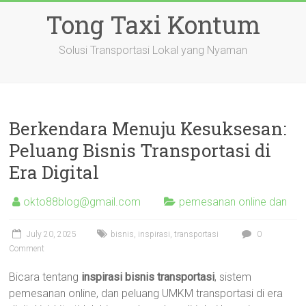
Skip
Tong Taxi Kontum
to
content
Solusi Transportasi Lokal yang Nyaman
Berkendara Menuju Kesuksesan:
Peluang Bisnis Transportasi di
Era Digital
okto88blog@gmail.com
pemesanan online dan
July 20, 2025
bisnis
,
inspirasi
,
transportasi
0
Comment
Bicara tentang
inspirasi bisnis transportasi
, sistem
pemesanan online, dan peluang UMKM transportasi di era