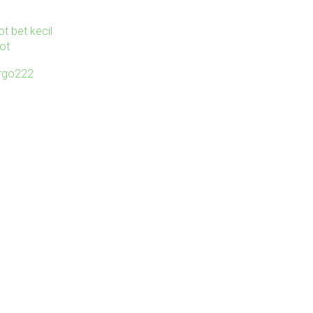
ot bet kecil
lot
irgo222