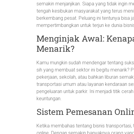
semakin menjanjikan. Siapa yang tidak ingin m
tengah kesibukan masyarakat yang terus meni
berkembang pesat. Peluang ini tentunya bisa 
mempertimbangkan untuk terjun ke dunia bisni
Menginjak Awal: Kenapa
Menarik?
Kamu mungkin sudah mendengar tentang sukses
sih yang membuat sektor ini begitu menarik? 
pekerjaan, sekolah, atau bahkan liburan semak
transportasi umum atau layanan kendaraan se
pengeluaran untuk parkir. Ini menjadi titik cer
keuntungan.
Sistem Pemesanan Onlin
Ketika membahas tentang bisnis transportasi,
online. Dengan semakin banyaknya orang yan