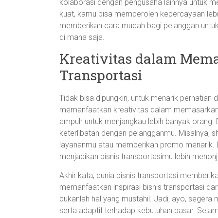
kolaborasi dengan pengusaha lainnya untuk m
kuat, kamu bisa memperoleh kepercayaan lebih
memberikan cara mudah bagi pelanggan unt
di mana saja.
Kreativitas dalam Mem
Transportasi
Tidak bisa dipungkiri, untuk menarik perhatian 
memanfaatkan kreativitas dalam memasarkan l
ampuh untuk menjangkau lebih banyak orang.
keterlibatan dengan pelangganmu. Misalnya,
layananmu atau memberikan promo menarik. 
menjadikan bisnis transportasimu lebih menonjo
Akhir kata, dunia bisnis transportasi member
memanfaatkan inspirasi bisnis transportasi d
bukanlah hal yang mustahil. Jadi, ayo, segera m
serta adaptif terhadap kebutuhan pasar. Sel