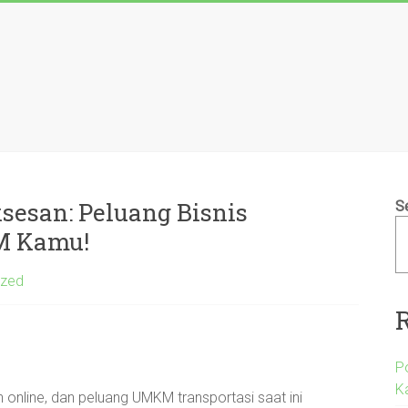
sesan: Peluang Bisnis
S
M Kamu!
ized
Po
K
n online, dan peluang UMKM transportasi saat ini