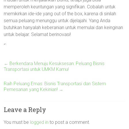
memperoleh keuntungan yang signifikan. Cobalah untuk
memikirkan ide-ide yang out of the box, karena di sinilah
semua peluang menunggu untuk dijelajahi. Yang Anda
butuhkan hanyalah keberanian untuk memulai dan keinginan
untuk belajar. Selamat berinovasi!
“`
←
Berkendara Menuju Kesuksesan: Peluang Bisnis
Transportasi untuk UMKM Kamu!
Raih Peluang Emas: Bisnis Transportasi dan Sistem
Pemesanan yang Kekinian!
→
Leave a Reply
You must be
logged in
to post a comment.