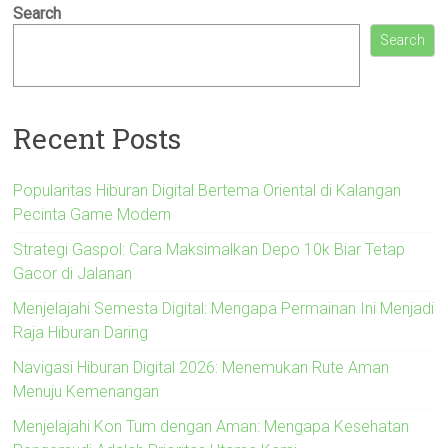
Search
Search
Recent Posts
Popularitas Hiburan Digital Bertema Oriental di Kalangan
Pecinta Game Modern
Strategi Gaspol: Cara Maksimalkan Depo 10k Biar Tetap
Gacor di Jalanan
Menjelajahi Semesta Digital: Mengapa Permainan Ini Menjadi
Raja Hiburan Daring
Navigasi Hiburan Digital 2026: Menemukan Rute Aman
Menuju Kemenangan
Menjelajahi Kon Tum dengan Aman: Mengapa Kesehatan