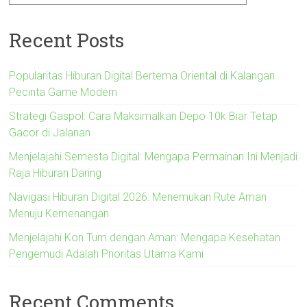
Recent Posts
Popularitas Hiburan Digital Bertema Oriental di Kalangan
Pecinta Game Modern
Strategi Gaspol: Cara Maksimalkan Depo 10k Biar Tetap
Gacor di Jalanan
Menjelajahi Semesta Digital: Mengapa Permainan Ini Menjadi
Raja Hiburan Daring
Navigasi Hiburan Digital 2026: Menemukan Rute Aman
Menuju Kemenangan
Menjelajahi Kon Tum dengan Aman: Mengapa Kesehatan
Pengemudi Adalah Prioritas Utama Kami
Recent Comments