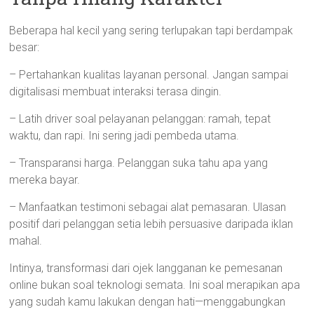
Beberapa hal kecil yang sering terlupakan tapi berdampak
besar:
– Pertahankan kualitas layanan personal. Jangan sampai
digitalisasi membuat interaksi terasa dingin.
– Latih driver soal pelayanan pelanggan: ramah, tepat
waktu, dan rapi. Ini sering jadi pembeda utama.
– Transparansi harga. Pelanggan suka tahu apa yang
mereka bayar.
– Manfaatkan testimoni sebagai alat pemasaran. Ulasan
positif dari pelanggan setia lebih persuasive daripada iklan
mahal.
Intinya, transformasi dari ojek langganan ke pemesanan
online bukan soal teknologi semata. Ini soal merapikan apa
yang sudah kamu lakukan dengan hati—menggabungkan