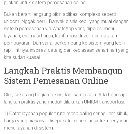
pijakan untuk sistem pemesanan online.
Bukan berarti langsung bikin aplikasi kompleks seperti
unicorn. Nggak perlu. Banyak bisnis kecil yang mulai dengan
sistem pemesanan via WhatsApp yang dipoles: menu
layanan, estimasi harga, konfirmasi driver, dan catatan
pembayaran. Dari sana, berkembang ke sistem yang lebih
rapi. Intinya, inspirasi datang dari kebiasaan sehari-hari yang
kita sudah kuasai.
Langkah Praktis Membangun
Sistem Pemesanan Online
Oke, sekarang bagian teknis, tapi santai saja. Ada beberapa
langkah praktis yang mudah dilakukan UMKM transportasi:
1) Catat layanan populer: rute mana paling sering, jam sibuk,
harga yang biasanya disepakati. Ini penting untuk menyusun
menu layanan di sistem.