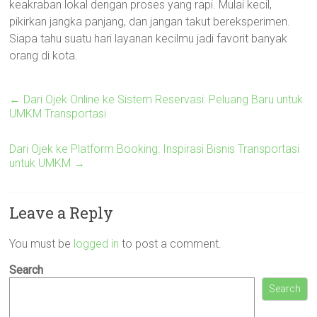
keakraban lokal dengan proses yang rapi. Mulai kecil,
pikirkan jangka panjang, dan jangan takut bereksperimen.
Siapa tahu suatu hari layanan kecilmu jadi favorit banyak
orang di kota.
←
Dari Ojek Online ke Sistem Reservasi: Peluang Baru untuk
UMKM Transportasi
Dari Ojek ke Platform Booking: Inspirasi Bisnis Transportasi
untuk UMKM
→
Leave a Reply
You must be
logged in
to post a comment.
Search
Search