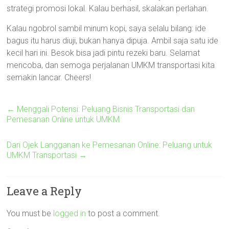
strategi promosi lokal. Kalau berhasil, skalakan perlahan.
Kalau ngobrol sambil minum kopi, saya selalu bilang: ide
bagus itu harus diuji, bukan hanya dipuja. Ambil saja satu ide
kecil hari ini. Besok bisa jadi pintu rezeki baru. Selamat
mencoba, dan semoga perjalanan UMKM transportasi kita
semakin lancar. Cheers!
←
Menggali Potensi: Peluang Bisnis Transportasi dan
Pemesanan Online untuk UMKM
Dari Ojek Langganan ke Pemesanan Online: Peluang untuk
UMKM Transportasi
→
Leave a Reply
You must be
logged in
to post a comment.