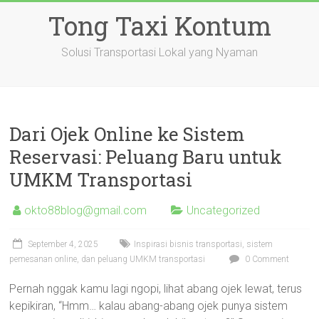
Skip
Tong Taxi Kontum
to
content
Solusi Transportasi Lokal yang Nyaman
Dari Ojek Online ke Sistem
Reservasi: Peluang Baru untuk
UMKM Transportasi
okto88blog@gmail.com
Uncategorized
September 4, 2025
Inspirasi bisnis transportasi, sistem
pemesanan online, dan peluang UMKM transportasi
0 Comment
Pernah nggak kamu lagi ngopi, lihat abang ojek lewat, terus
kepikiran, “Hmm… kalau abang-abang ojek punya sistem