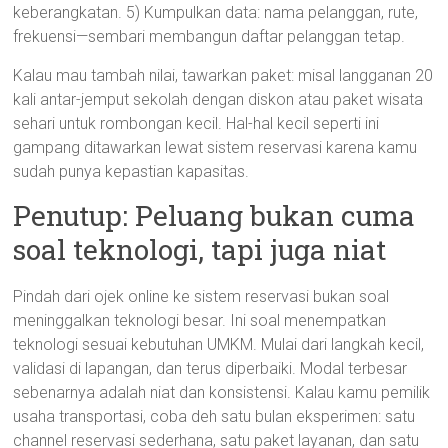
keberangkatan. 5) Kumpulkan data: nama pelanggan, rute,
frekuensi—sembari membangun daftar pelanggan tetap.
Kalau mau tambah nilai, tawarkan paket: misal langganan 20
kali antar-jemput sekolah dengan diskon atau paket wisata
sehari untuk rombongan kecil. Hal-hal kecil seperti ini
gampang ditawarkan lewat sistem reservasi karena kamu
sudah punya kepastian kapasitas.
Penutup: Peluang bukan cuma
soal teknologi, tapi juga niat
Pindah dari ojek online ke sistem reservasi bukan soal
meninggalkan teknologi besar. Ini soal menempatkan
teknologi sesuai kebutuhan UMKM. Mulai dari langkah kecil,
validasi di lapangan, dan terus diperbaiki. Modal terbesar
sebenarnya adalah niat dan konsistensi. Kalau kamu pemilik
usaha transportasi, coba deh satu bulan eksperimen: satu
channel reservasi sederhana, satu paket layanan, dan satu