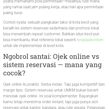
usaha memahami pola permintaan—misalnya, rute mana
yang ramai saat jam pulang kerja, atau hari apa permintaan
paling turun.
Contoh nyata: sebuah pangkalan taksi di kota kecil yang
beralih ke sistem reservasi sederhana dan promosi lokal
bisa menambah repeat customer. Bahkan situs kecil pun
bisa membantu, lihat referensi lokal seperti
tongtaxikontum
untuk ide implementasi di level kota.
Ngobrol santai: Ojek online vs
sistem reservasi — mana yang
cocok?
Ojek online itu praktis. Serba instan. Tapi juga kompetitif dan
margin tipis. Sistem reservasi untuk UMKM bukan berarti
menolak ojek online. Ini soal komplementer. Bayangkan:
kamu tetap menerima order instant, tapi juga punya slot
reservasi untuk kantor, bandara, atau rute wisata. Pelanggan