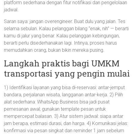
platform sederhana dengan fitur notifikasi dan pengelolaan
jadwal.
Saran saya: jangan overengineer. Buat dulu yang jalan. Tes
selama sebulan. Kalau pelanggan bilang “enak, nih” — berarti
kamu di jalur yang benar. Kalau pelanggan kebingungan,
berarti perlu disederhanakan lagi. Intinya, proses harus
memudahkan orang, bukan bikin mereka pusing.
Langkah praktis bagi UMKM
transportasi yang pengin mulai
1) Identifikasi layanan yang bisa di-reservasi: antar-jemput
bandara, perjalanan wisata, langganan antar-kerja. 2) Pilih
alat sederhana: WhatsApp Business bisa jadi pusat
pemesanan awal; gunakan template pesan untuk
mempercepat balasan. 3) Atur sistem jadwal: siapa antar
jam berapa, estimasi durasi, dan harga. 4) Komunikasi jelas:
konfirmasi via pesan singkat dan reminder 1 jam sebelum