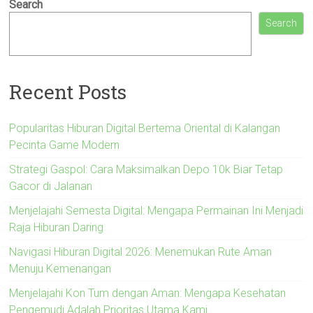
Search
Search
Recent Posts
Popularitas Hiburan Digital Bertema Oriental di Kalangan
Pecinta Game Modern
Strategi Gaspol: Cara Maksimalkan Depo 10k Biar Tetap
Gacor di Jalanan
Menjelajahi Semesta Digital: Mengapa Permainan Ini Menjadi
Raja Hiburan Daring
Navigasi Hiburan Digital 2026: Menemukan Rute Aman
Menuju Kemenangan
Menjelajahi Kon Tum dengan Aman: Mengapa Kesehatan
Pengemudi Adalah Prioritas Utama Kami