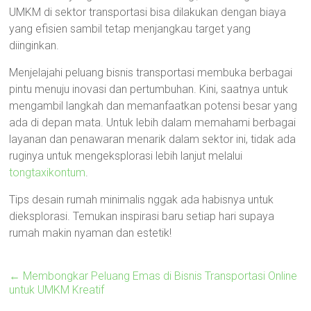
UMKM di sektor transportasi bisa dilakukan dengan biaya
yang efisien sambil tetap menjangkau target yang
diinginkan.
Menjelajahi peluang bisnis transportasi membuka berbagai
pintu menuju inovasi dan pertumbuhan. Kini, saatnya untuk
mengambil langkah dan memanfaatkan potensi besar yang
ada di depan mata. Untuk lebih dalam memahami berbagai
layanan dan penawaran menarik dalam sektor ini, tidak ada
ruginya untuk mengeksplorasi lebih lanjut melalui
tongtaxikontum
.
Tips desain rumah minimalis nggak ada habisnya untuk
dieksplorasi. Temukan inspirasi baru setiap hari supaya
rumah makin nyaman dan estetik!
←
Membongkar Peluang Emas di Bisnis Transportasi Online
untuk UMKM Kreatif