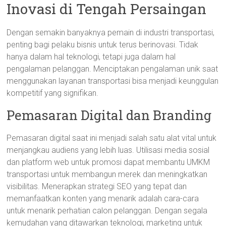
Inovasi di Tengah Persaingan
Dengan semakin banyaknya pemain di industri transportasi,
penting bagi pelaku bisnis untuk terus berinovasi. Tidak
hanya dalam hal teknologi, tetapi juga dalam hal
pengalaman pelanggan. Menciptakan pengalaman unik saat
menggunakan layanan transportasi bisa menjadi keunggulan
kompetitif yang signifikan.
Pemasaran Digital dan Branding
Pemasaran digital saat ini menjadi salah satu alat vital untuk
menjangkau audiens yang lebih luas. Utilisasi media sosial
dan platform web untuk promosi dapat membantu UMKM
transportasi untuk membangun merek dan meningkatkan
visibilitas. Menerapkan strategi SEO yang tepat dan
memanfaatkan konten yang menarik adalah cara-cara
untuk menarik perhatian calon pelanggan. Dengan segala
kemudahan yang ditawarkan teknologi, marketing untuk