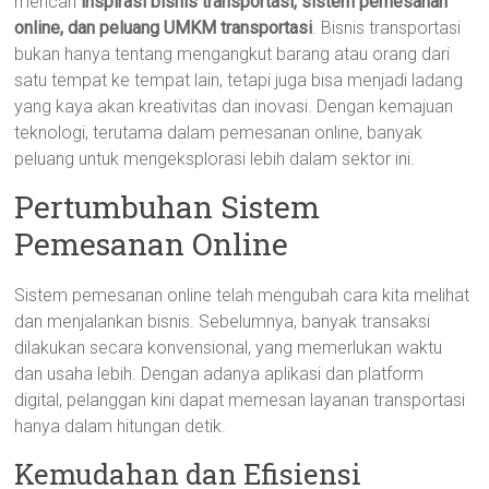
mencari
inspirasi bisnis transportasi, sistem pemesanan
online, dan peluang UMKM transportasi
. Bisnis transportasi
bukan hanya tentang mengangkut barang atau orang dari
satu tempat ke tempat lain, tetapi juga bisa menjadi ladang
yang kaya akan kreativitas dan inovasi. Dengan kemajuan
teknologi, terutama dalam pemesanan online, banyak
peluang untuk mengeksplorasi lebih dalam sektor ini.
Pertumbuhan Sistem
Pemesanan Online
Sistem pemesanan online telah mengubah cara kita melihat
dan menjalankan bisnis. Sebelumnya, banyak transaksi
dilakukan secara konvensional, yang memerlukan waktu
dan usaha lebih. Dengan adanya aplikasi dan platform
digital, pelanggan kini dapat memesan layanan transportasi
hanya dalam hitungan detik.
Kemudahan dan Efisiensi