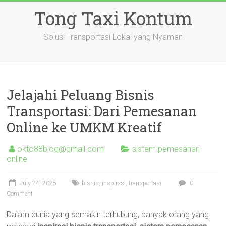
Skip
Tong Taxi Kontum
to
content
Solusi Transportasi Lokal yang Nyaman
Jelajahi Peluang Bisnis
Transportasi: Dari Pemesanan
Online ke UMKM Kreatif
okto88blog@gmail.com
sistem pemesanan
online
July 24, 2025
bisnis
,
inspirasi
,
transportasi
0
Comment
Dalam dunia yang semakin terhubung, banyak orang yang