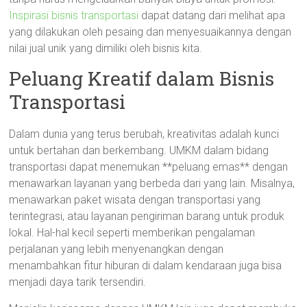
Inspirasi bisnis transportasi
dapat datang dari melihat apa
yang dilakukan oleh pesaing dan menyesuaikannya dengan
nilai jual unik yang dimiliki oleh bisnis kita.
Peluang Kreatif dalam Bisnis
Transportasi
Dalam dunia yang terus berubah, kreativitas adalah kunci
untuk bertahan dan berkembang. UMKM dalam bidang
transportasi dapat menemukan **peluang emas** dengan
menawarkan layanan yang berbeda dari yang lain. Misalnya,
menawarkan paket wisata dengan transportasi yang
terintegrasi, atau layanan pengiriman barang untuk produk
lokal. Hal-hal kecil seperti memberikan pengalaman
perjalanan yang lebih menyenangkan dengan
menambahkan fitur hiburan di dalam kendaraan juga bisa
menjadi daya tarik tersendiri.