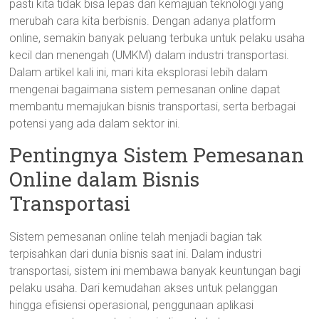
pasti kita tidak bisa lepas dari kemajuan teknologi yang
merubah cara kita berbisnis. Dengan adanya platform
online, semakin banyak peluang terbuka untuk pelaku usaha
kecil dan menengah (UMKM) dalam industri transportasi.
Dalam artikel kali ini, mari kita eksplorasi lebih dalam
mengenai bagaimana sistem pemesanan online dapat
membantu memajukan bisnis transportasi, serta berbagai
potensi yang ada dalam sektor ini.
Pentingnya Sistem Pemesanan
Online dalam Bisnis
Transportasi
Sistem pemesanan online telah menjadi bagian tak
terpisahkan dari dunia bisnis saat ini. Dalam industri
transportasi, sistem ini membawa banyak keuntungan bagi
pelaku usaha. Dari kemudahan akses untuk pelanggan
hingga efisiensi operasional, penggunaan aplikasi