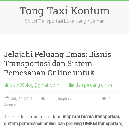
Skip
Tong Taxi Kontum
to
content
Solusi Transportasi Lokal yang Nyaman
Jelajahi Peluang Emas: Bisnis
Transportasi dan Sistem
Pemesanan Online untuk…
okto88blog@gmail.com
dan peluang umkm
July 20, 2025
bisnis
,
inspirasi
,
transportasi
0
Comment
Ketika kita berbicara tentang
inspirasi bisnis transportasi,
sistem pemesanan online, dan peluang UMKM transportasi
,