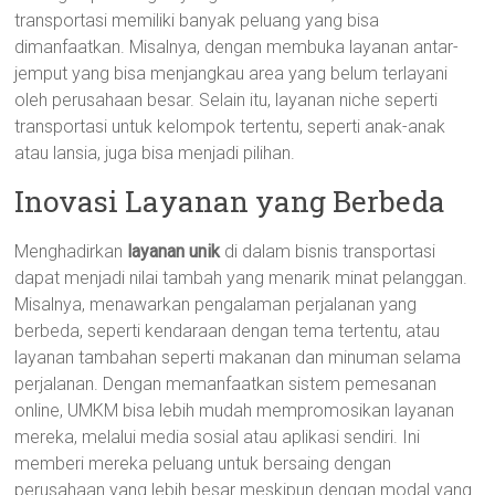
transportasi memiliki banyak peluang yang bisa
dimanfaatkan. Misalnya, dengan membuka layanan antar-
jemput yang bisa menjangkau area yang belum terlayani
oleh perusahaan besar. Selain itu, layanan niche seperti
transportasi untuk kelompok tertentu, seperti anak-anak
atau lansia, juga bisa menjadi pilihan.
Inovasi Layanan yang Berbeda
Menghadirkan
layanan unik
di dalam bisnis transportasi
dapat menjadi nilai tambah yang menarik minat pelanggan.
Misalnya, menawarkan pengalaman perjalanan yang
berbeda, seperti kendaraan dengan tema tertentu, atau
layanan tambahan seperti makanan dan minuman selama
perjalanan. Dengan memanfaatkan sistem pemesanan
online, UMKM bisa lebih mudah mempromosikan layanan
mereka, melalui media sosial atau aplikasi sendiri. Ini
memberi mereka peluang untuk bersaing dengan
perusahaan yang lebih besar meskipun dengan modal yang