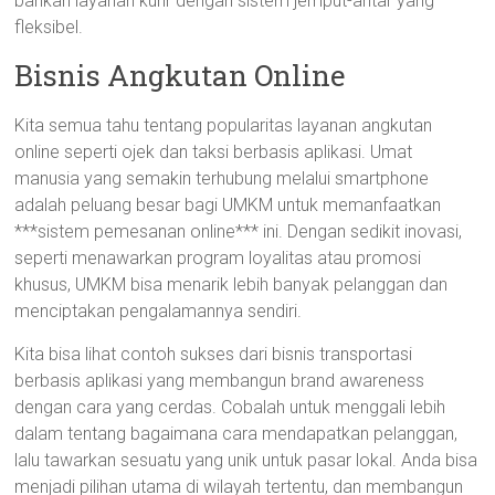
bahkan layanan kurir dengan sistem jemput-antar yang
fleksibel.
Bisnis Angkutan Online
Kita semua tahu tentang popularitas layanan angkutan
online seperti ojek dan taksi berbasis aplikasi. Umat
manusia yang semakin terhubung melalui smartphone
adalah peluang besar bagi UMKM untuk memanfaatkan
***sistem pemesanan online*** ini. Dengan sedikit inovasi,
seperti menawarkan program loyalitas atau promosi
khusus, UMKM bisa menarik lebih banyak pelanggan dan
menciptakan pengalamannya sendiri.
Kita bisa lihat contoh sukses dari bisnis transportasi
berbasis aplikasi yang membangun brand awareness
dengan cara yang cerdas. Cobalah untuk menggali lebih
dalam tentang bagaimana cara mendapatkan pelanggan,
lalu tawarkan sesuatu yang unik untuk pasar lokal. Anda bisa
menjadi pilihan utama di wilayah tertentu, dan membangun