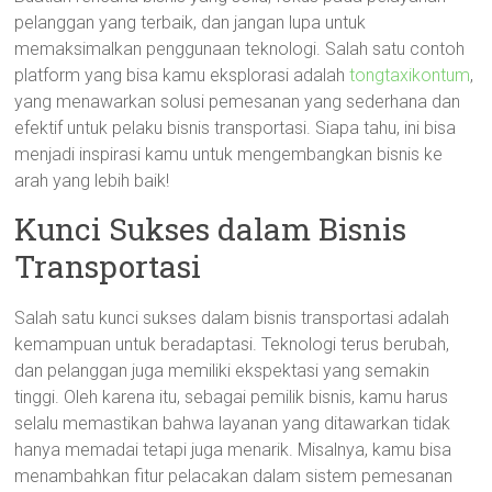
pelanggan yang terbaik, dan jangan lupa untuk
memaksimalkan penggunaan teknologi. Salah satu contoh
platform yang bisa kamu eksplorasi adalah
tongtaxikontum
,
yang menawarkan solusi pemesanan yang sederhana dan
efektif untuk pelaku bisnis transportasi. Siapa tahu, ini bisa
menjadi inspirasi kamu untuk mengembangkan bisnis ke
arah yang lebih baik!
Kunci Sukses dalam Bisnis
Transportasi
Salah satu kunci sukses dalam bisnis transportasi adalah
kemampuan untuk beradaptasi. Teknologi terus berubah,
dan pelanggan juga memiliki ekspektasi yang semakin
tinggi. Oleh karena itu, sebagai pemilik bisnis, kamu harus
selalu memastikan bahwa layanan yang ditawarkan tidak
hanya memadai tetapi juga menarik. Misalnya, kamu bisa
menambahkan fitur pelacakan dalam sistem pemesanan