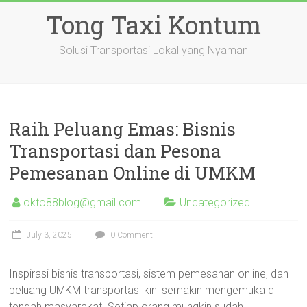
Skip
Tong Taxi Kontum
to
content
Solusi Transportasi Lokal yang Nyaman
Raih Peluang Emas: Bisnis
Transportasi dan Pesona
Pemesanan Online di UMKM
okto88blog@gmail.com
Uncategorized
July 3, 2025
0 Comment
Inspirasi bisnis transportasi, sistem pemesanan online, dan
peluang UMKM transportasi kini semakin mengemuka di
tengah masyarakat. Setiap orang mungkin sudah