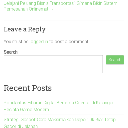
Jelajahi Peluang Bisnis Transportasi: Gimana Bikin Sistem
Pemesanan Onlinemu!
→
Leave a Reply
You must be
logged in
to post a comment.
Search
Search
Recent Posts
Popularitas Hiburan Digital Bertema Oriental di Kalangan
Pecinta Game Modern
Strategi Gaspol: Cara Maksimalkan Depo 10k Biar Tetap
Gacor di Jalanan