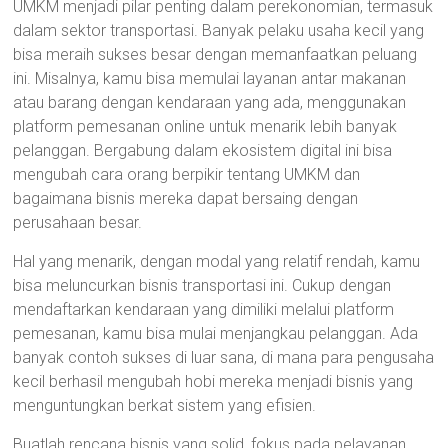
UMKM menjadi pilar penting dalam perekonomian, termasuk
dalam sektor transportasi. Banyak pelaku usaha kecil yang
bisa meraih sukses besar dengan memanfaatkan peluang
ini. Misalnya, kamu bisa memulai layanan antar makanan
atau barang dengan kendaraan yang ada, menggunakan
platform pemesanan online untuk menarik lebih banyak
pelanggan. Bergabung dalam ekosistem digital ini bisa
mengubah cara orang berpikir tentang UMKM dan
bagaimana bisnis mereka dapat bersaing dengan
perusahaan besar.
Hal yang menarik, dengan modal yang relatif rendah, kamu
bisa meluncurkan bisnis transportasi ini. Cukup dengan
mendaftarkan kendaraan yang dimiliki melalui platform
pemesanan, kamu bisa mulai menjangkau pelanggan. Ada
banyak contoh sukses di luar sana, di mana para pengusaha
kecil berhasil mengubah hobi mereka menjadi bisnis yang
menguntungkan berkat sistem yang efisien.
Buatlah rencana bisnis yang solid, fokus pada pelayanan