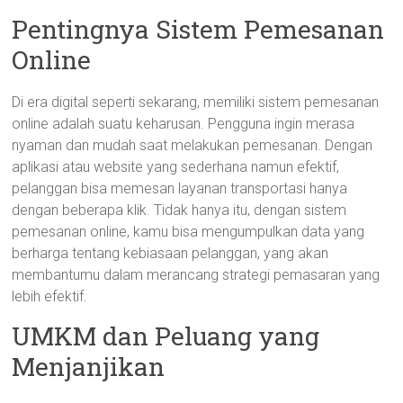
Pentingnya Sistem Pemesanan
Online
Di era digital seperti sekarang, memiliki sistem pemesanan
online adalah suatu keharusan. Pengguna ingin merasa
nyaman dan mudah saat melakukan pemesanan. Dengan
aplikasi atau website yang sederhana namun efektif,
pelanggan bisa memesan layanan transportasi hanya
dengan beberapa klik. Tidak hanya itu, dengan sistem
pemesanan online, kamu bisa mengumpulkan data yang
berharga tentang kebiasaan pelanggan, yang akan
membantumu dalam merancang strategi pemasaran yang
lebih efektif.
UMKM dan Peluang yang
Menjanjikan