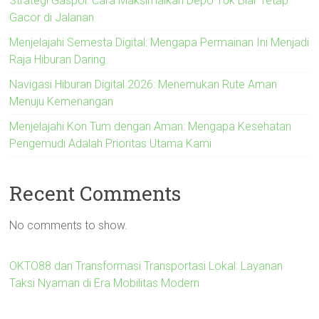
Strategi Gaspol: Cara Maksimalkan Depo 10k Biar Tetap
Gacor di Jalanan
Menjelajahi Semesta Digital: Mengapa Permainan Ini Menjadi
Raja Hiburan Daring
Navigasi Hiburan Digital 2026: Menemukan Rute Aman
Menuju Kemenangan
Menjelajahi Kon Tum dengan Aman: Mengapa Kesehatan
Pengemudi Adalah Prioritas Utama Kami
Recent Comments
No comments to show.
OKTO88 dan Transformasi Transportasi Lokal: Layanan
Taksi Nyaman di Era Mobilitas Modern