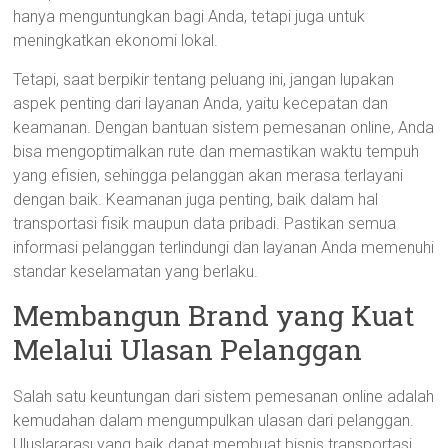
hanya menguntungkan bagi Anda, tetapi juga untuk
meningkatkan ekonomi lokal.
Tetapi, saat berpikir tentang peluang ini, jangan lupakan
aspek penting dari layanan Anda, yaitu kecepatan dan
keamanan. Dengan bantuan sistem pemesanan online, Anda
bisa mengoptimalkan rute dan memastikan waktu tempuh
yang efisien, sehingga pelanggan akan merasa terlayani
dengan baik. Keamanan juga penting, baik dalam hal
transportasi fisik maupun data pribadi. Pastikan semua
informasi pelanggan terlindungi dan layanan Anda memenuhi
standar keselamatan yang berlaku.
Membangun Brand yang Kuat
Melalui Ulasan Pelanggan
Salah satu keuntungan dari sistem pemesanan online adalah
kemudahan dalam mengumpulkan ulasan dari pelanggan.
Uluslararası yang baik dapat membuat bisnis transportasi