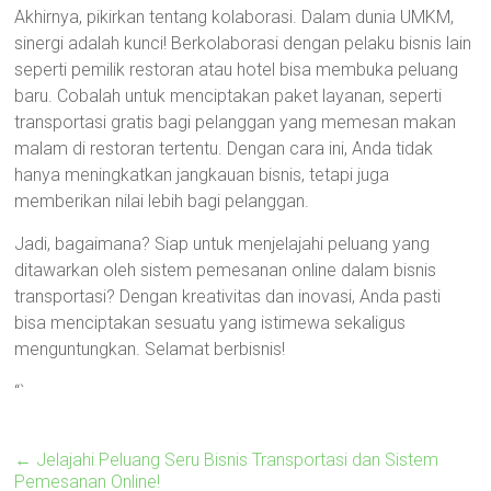
Akhirnya, pikirkan tentang kolaborasi. Dalam dunia UMKM,
sinergi adalah kunci! Berkolaborasi dengan pelaku bisnis lain
seperti pemilik restoran atau hotel bisa membuka peluang
baru. Cobalah untuk menciptakan paket layanan, seperti
transportasi gratis bagi pelanggan yang memesan makan
malam di restoran tertentu. Dengan cara ini, Anda tidak
hanya meningkatkan jangkauan bisnis, tetapi juga
memberikan nilai lebih bagi pelanggan.
Jadi, bagaimana? Siap untuk menjelajahi peluang yang
ditawarkan oleh sistem pemesanan online dalam bisnis
transportasi? Dengan kreativitas dan inovasi, Anda pasti
bisa menciptakan sesuatu yang istimewa sekaligus
menguntungkan. Selamat berbisnis!
“`
←
Jelajahi Peluang Seru Bisnis Transportasi dan Sistem
Pemesanan Online!