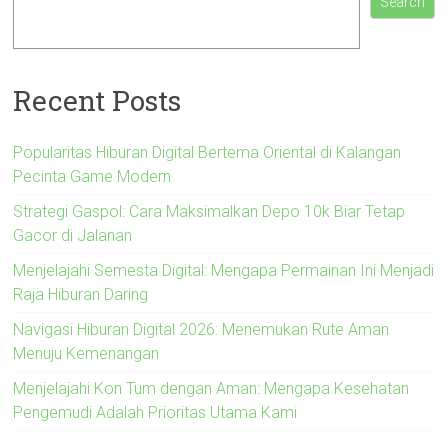
Search
Recent Posts
Popularitas Hiburan Digital Bertema Oriental di Kalangan
Pecinta Game Modern
Strategi Gaspol: Cara Maksimalkan Depo 10k Biar Tetap
Gacor di Jalanan
Menjelajahi Semesta Digital: Mengapa Permainan Ini Menjadi
Raja Hiburan Daring
Navigasi Hiburan Digital 2026: Menemukan Rute Aman
Menuju Kemenangan
Menjelajahi Kon Tum dengan Aman: Mengapa Kesehatan
Pengemudi Adalah Prioritas Utama Kami