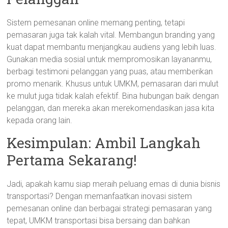
Sistem pemesanan online memang penting, tetapi
pemasaran juga tak kalah vital. Membangun branding yang
kuat dapat membantu menjangkau audiens yang lebih luas.
Gunakan media sosial untuk mempromosikan layananmu,
berbagi testimoni pelanggan yang puas, atau memberikan
promo menarik. Khusus untuk UMKM, pemasaran dari mulut
ke mulut juga tidak kalah efektif. Bina hubungan baik dengan
pelanggan, dan mereka akan merekomendasikan jasa kita
kepada orang lain.
Kesimpulan: Ambil Langkah
Pertama Sekarang!
Jadi, apakah kamu siap meraih peluang emas di dunia bisnis
transportasi? Dengan memanfaatkan inovasi sistem
pemesanan online dan berbagai strategi pemasaran yang
tepat, UMKM transportasi bisa bersaing dan bahkan