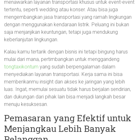
menawarkan layanan transportasi khusus untuk event-event
tertentu, seperti wedding atau konser. Atau bisa juga
mengembangkan jasa transportasi yang ramah lingkungan
dengan menggunakan kendaraan listrik. Peluang ini bukan
saja menjanjikan keuntungan, tetapi juga mendukung
keberlanjutan lingkungan.
Kalau kamu tertarik dengan bisnis ini tetapi bingung harus
mulai dari mana, pertimbangkan untuk menggandeng
tongtaxikontum
yang sudah berpengalaman dalam
menyediakan layanan transportasi. Kerja sama ini bisa
memberikanmu insight dan akses ke jaringan yang lebih
luas. Ingat, memulai sesuatu tidak harus berjalan sendirian,
dan dukungan dari pihak lain bisa menjadi langkah besar
menuju kesuksesan.
Pemasaran yang Efektif untuk
Menjangkau Lebih Banyak
Pelanggan